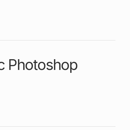
с Photoshop