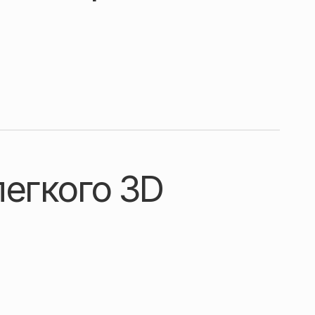
легкого 3D