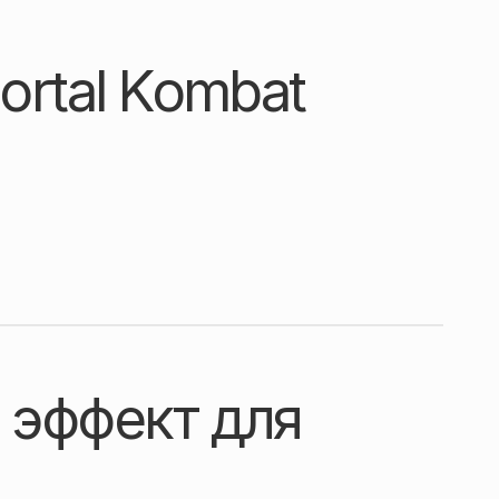
ortal Kombat
 эффект для