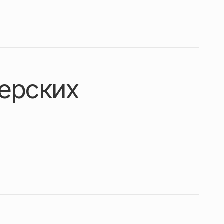
нерских