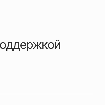
поддержкой