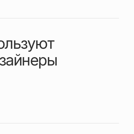
ользуют
зайнеры