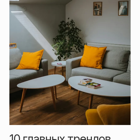
10 главных трендов