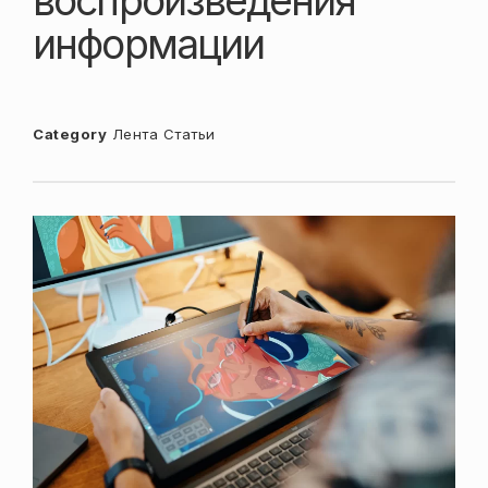
воспроизведения
информации
Category
Лента
Статьи