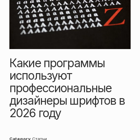
Какие программы
используют
профессиональные
дизайнеры шрифтов в
2026 году
Category
Статьи