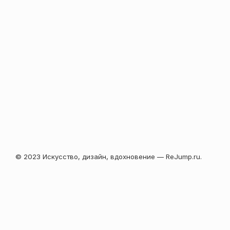
© 2023 Искусство, дизайн, вдохновение — ReJump.ru.