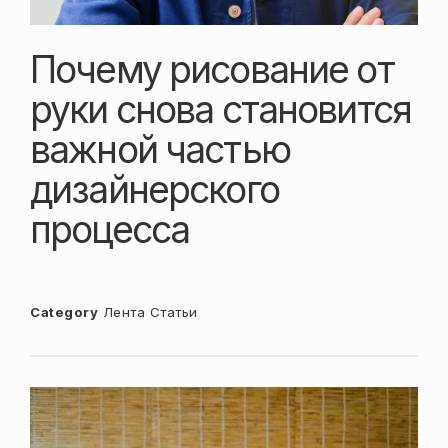
Почему рисование от
руки снова становится
важной частью
дизайнерского
процесса
Category
Лента
Статьи