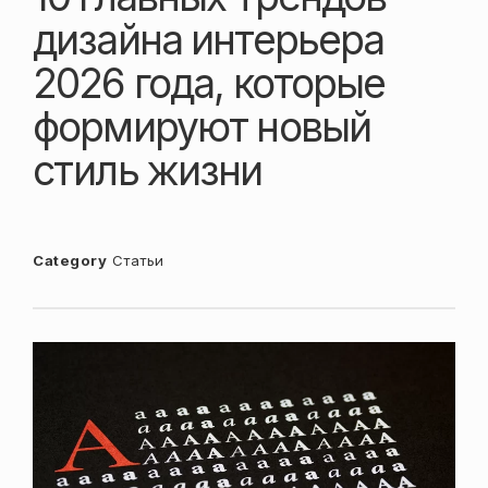
дизайна интерьера
2026 года, которые
формируют новый
стиль жизни
Category
Статьи