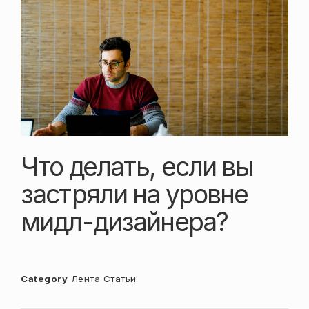
Что делать, если вы
застряли на уровне
мидл-дизайнера?
Category
Лента
Статьи