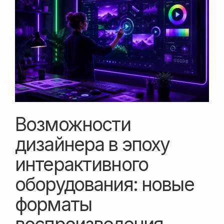
Возможности
дизайнера в эпоху
интерактивного
оборудования: новые
форматы