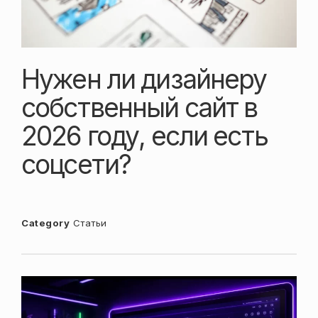
Нужен ли дизайнеру
собственный сайт в
2026 году, если есть
соцсети?
Category
Статьи