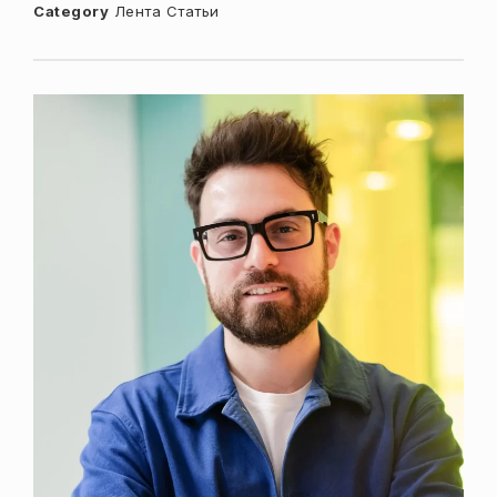
Category
Лента
Статьи