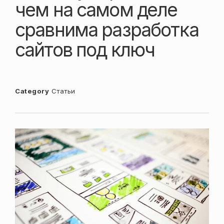
чем на самом деле
сравнима разработка
сайтов под ключ
Category
Статьи