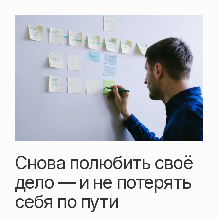
Снова полюбить своё
дело — и не потерять
себя по пути