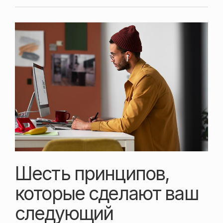
Шесть принципов,
которые сделают ваш
следующий