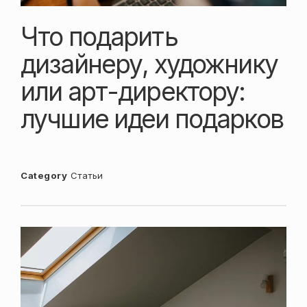
Что подарить
дизайнеру, художнику
или арт-директору:
лучшие идеи подарков
Category
Статьи