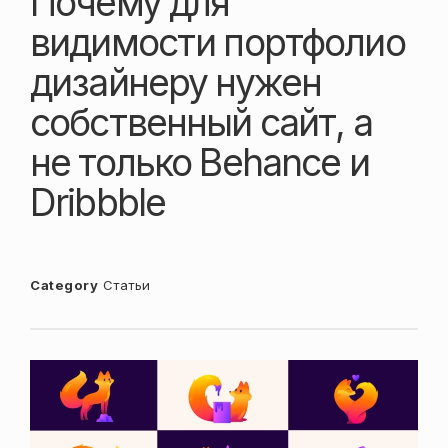
Почему для
видимости портфолио
дизайнеру нужен
собственный сайт, а
не только Behance и
Dribbble
Category
Статьи