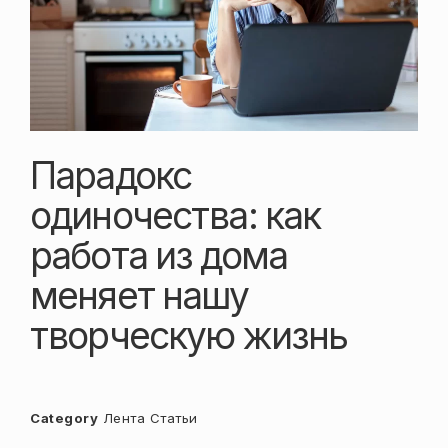
Парадокс
одиночества: как
работа из дома
меняет нашу
творческую жизнь
Category
Лента
Статьи