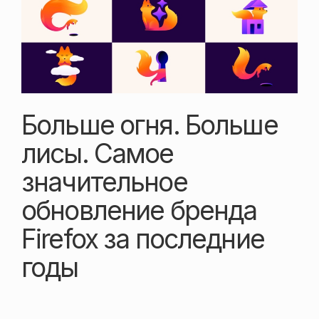
Больше огня. Больше
лисы. Самое
значительное
обновление бренда
Firefox за последние
годы