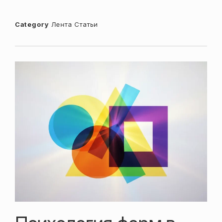
Category
Лента
Статьи