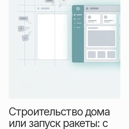
Строительство дома
или запуск ракеты: с