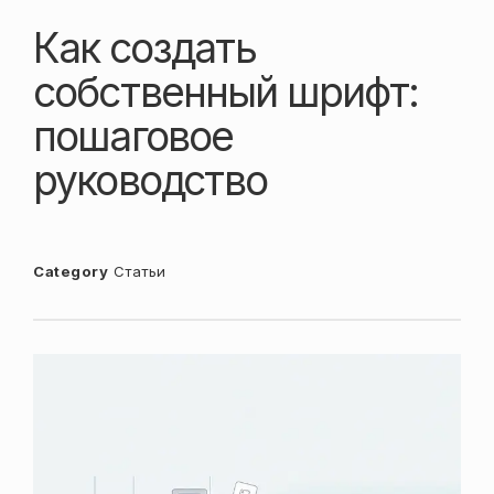
Как создать
собственный шрифт:
пошаговое
руководство
Category
Статьи