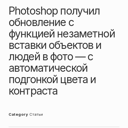
Photoshop получил
обновление с
функцией незаметной
вставки объектов и
людей в фото — с
автоматической
подгонкой цвета и
контраста
Category
Статьи