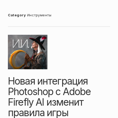
Category
Инструменты
Новая интеграция
Photoshop с Adobe
Firefly AI изменит
правила игры