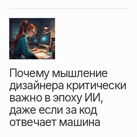
Почему мышление
дизайнера критически
важно в эпоху ИИ,
даже если за код
отвечает машина