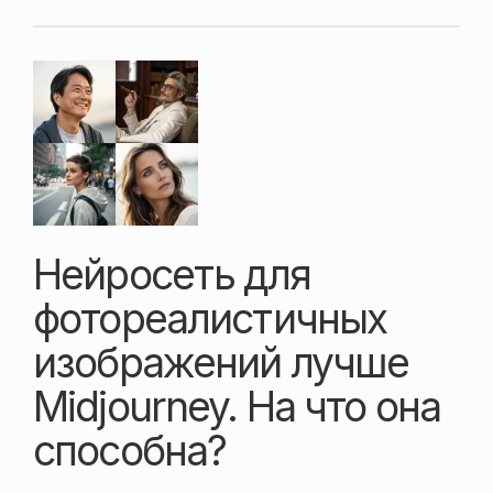
Нейросеть для
фотореалистичных
изображений лучше
Midjourney. На что она
способна?