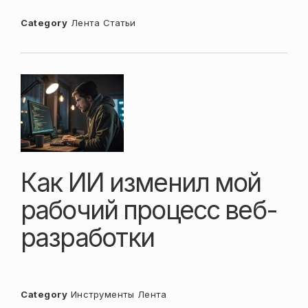
Category
Лента
Статьи
Как ИИ изменил мой
рабочий процесс веб-
разработки
Category
Инструменты
Лента