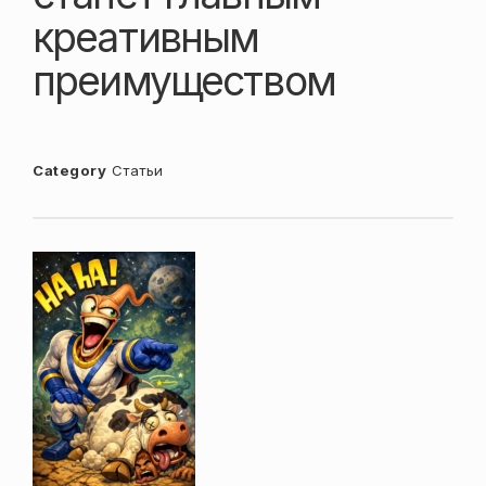
креативным
преимуществом
Category
Статьи