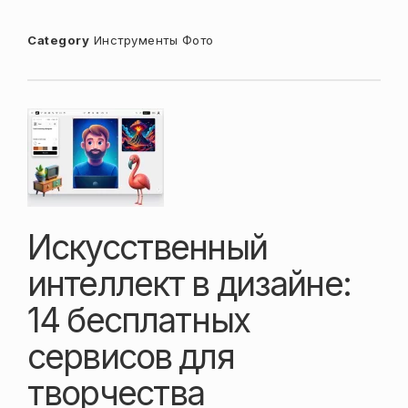
Category
Инструменты
Фото
Искусственный
интеллект в дизайне:
14 бесплатных
сервисов для
творчества