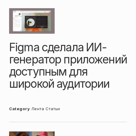
Figma сделала ИИ-
генератор приложений
доступным для
широкой аудитории
Category
Лента
Статьи