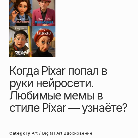
Когда Pixar попал в
руки нейросети.
Любимые мемы в
стиле Pixar — узнаёте?
Category
Art / Digital Art
Вдохновение