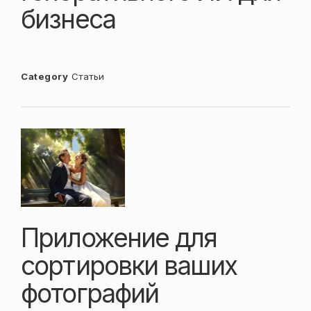
бизнеса
Category
Статьи
Приложение для
сортировки ваших
фотографий