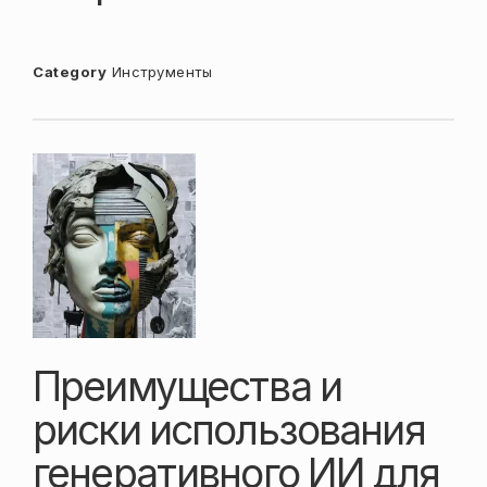
Category
Инструменты
Преимущества и
риски использования
генеративного ИИ для