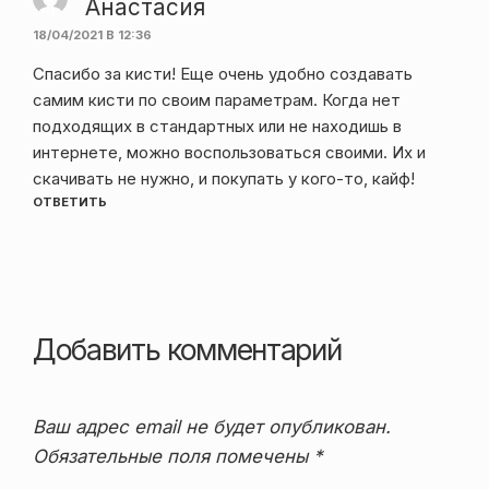
Анастасия
18/04/2021 В 12:36
Спасибо за кисти! Еще очень удобно создавать
самим кисти по своим параметрам. Когда нет
подходящих в стандартных или не находишь в
интернете, можно воспользоваться своими. Их и
скачивать не нужно, и покупать у кого-то, кайф!
ОТВЕТИТЬ
Добавить комментарий
Ваш адрес email не будет опубликован.
Обязательные поля помечены
*