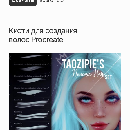
Скачать
всего 16.5
Кисти для создания
волос Procreate