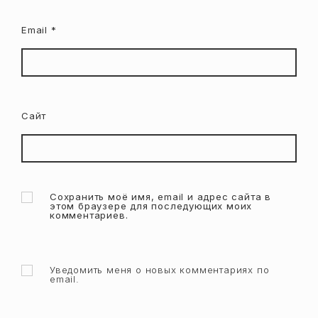
Email
*
Сайт
Сохранить моё имя, email и адрес сайта в
этом браузере для последующих моих
комментариев.
Уведомить меня о новых комментариях по
email.