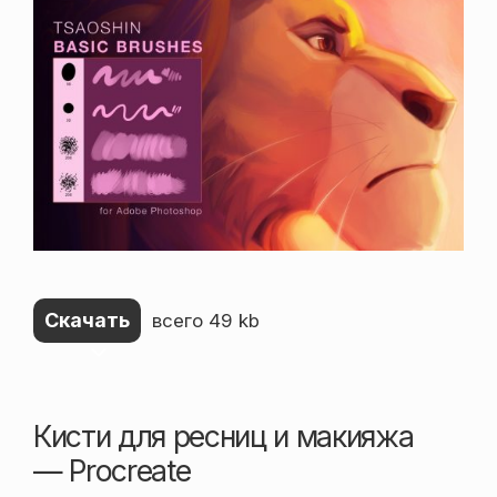
Скачать
всего 49 kb
Кисти для ресниц и макияжа
— Procreate