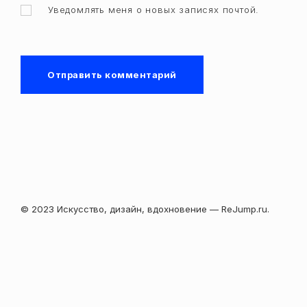
Уведомлять меня о новых записях почтой.
© 2023 Искусство, дизайн, вдохновение — ReJump.ru.