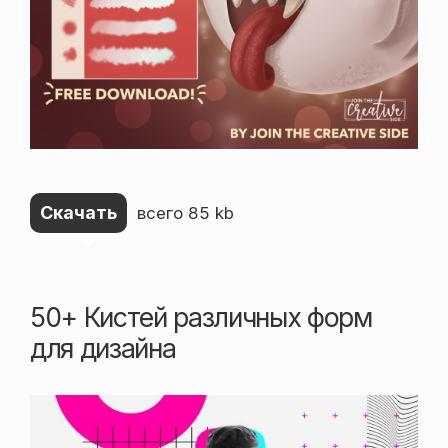
Скачать
всего 85 kb
50+ Кистей различных форм
для дизайна