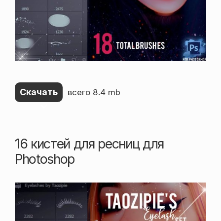
Скачать
всего 8.4 mb
16 кистей для ресниц для
Photoshop