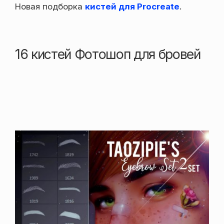
Новая подборка
кистей для Procreate
.
16 кистей Фотошоп для бровей