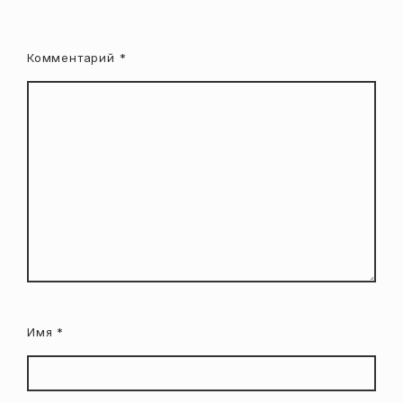
Комментарий
*
Имя
*