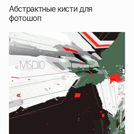
Абстрактные кисти для
фотошоп