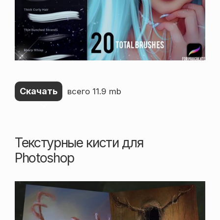
Скачать
всего 11.9 mb
Текстурные кисти для
Photoshop