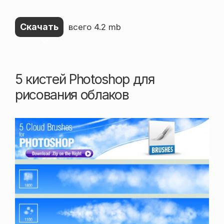
Скачать
всего 4.2 mb
5 кистей Photoshop для
рисования облаков