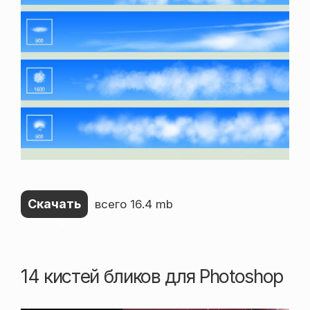
Скачать
всего 16.4 mb
14 кистей бликов для Photoshop