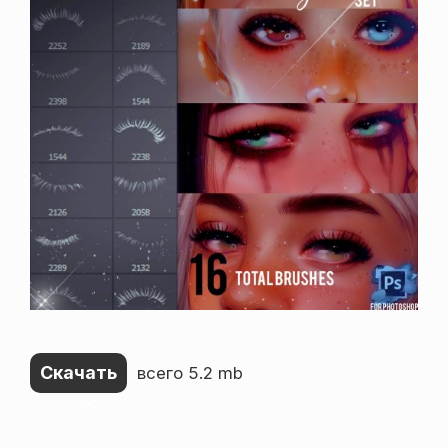
Скачать
всего 5.2 mb