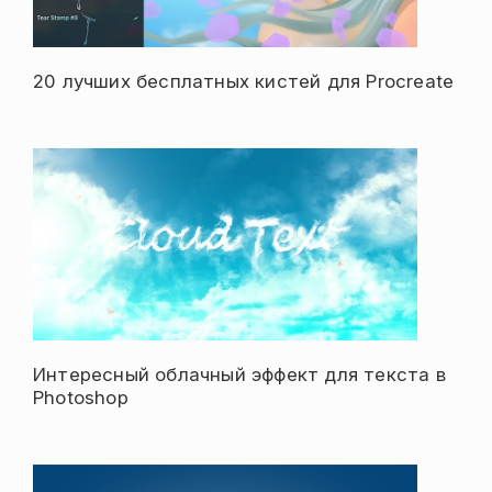
20 лучших бесплатных кистей для Procreate
Интересный облачный эффект для текста в
Photoshop