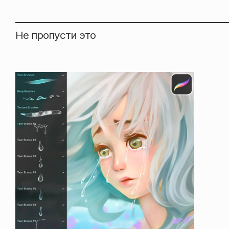
Не пропусти это