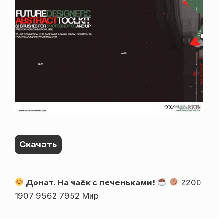
Скачать
Донат. На чаёк с печеньками!
2200
1907 9562 7952 Мир