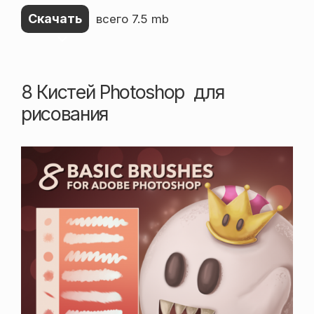
Скачать
всего 7.5 mb
8 Кистей Photoshop для
рисования