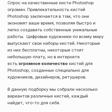
Спрос на качественные кисти Photoshop
огромен. Привлекательность кистей
Photoshop заключается в том, что они
экономят ваше время, позволяя быстро и
легко создавать собственные уникальные
работы. Цифровые художники по всему миру
выпускают свои наборы кистей. Некоторые
из них бесплатны, некоторые стоят
небольшую плату, но в интернете
есть
огромное количество
кистей для
Photoshop, созданных специально для
художников, дизайнеров, ретушеров.
В данную подборку мы собрали несколько
вариантов различных кистей, каждый
найдет, что-то для себя.