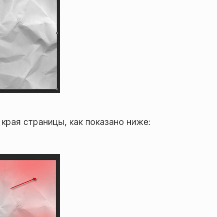
 края страницы, как показано ниже: