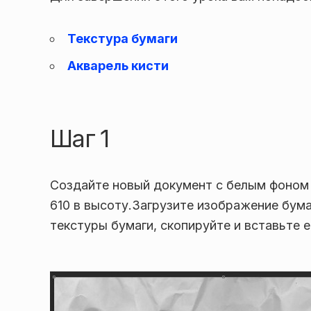
Текстура бумаги
Акварель кисти
Шаг 1
Создайте новый документ с белым фоном 
610 в высоту.Загрузите изображение бум
текстуры бумаги, скопируйте и вставьте е