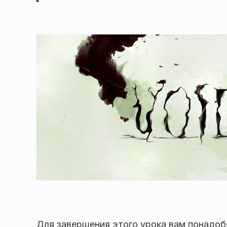
Для завершения этого урока вам понадоб