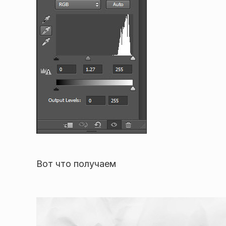
Вот что получаем