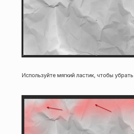
Используйте мягкий ластик, чтобы убрать