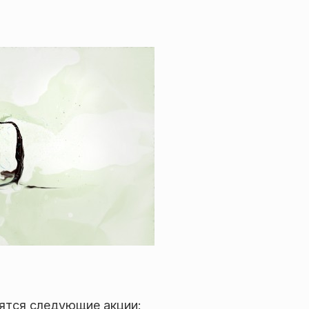
ятся следующие акции: