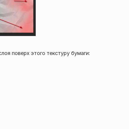
оя поверх этого текстуру бумаги: