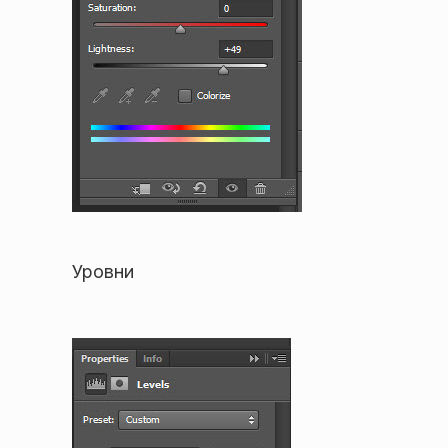
Уровни