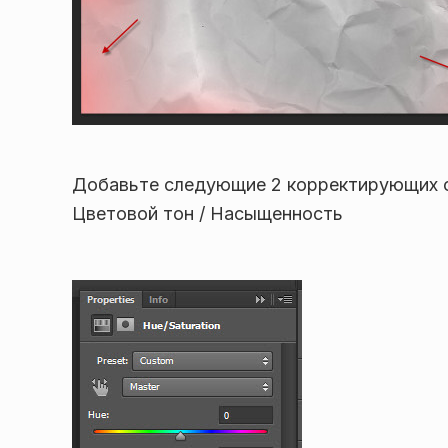
Добавьте следующие 2 корректирующих сл
Цветовой тон / Насыщенность