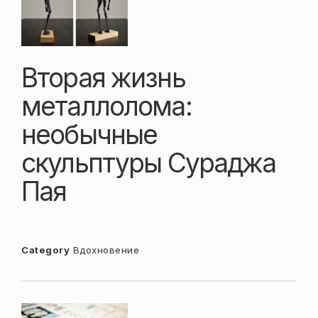
Вторая жизнь
металлолома:
необычные
скульптуры Сураджа
Пая
Category
Вдохновение