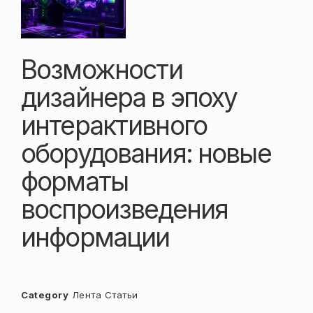
Возможности
дизайнера в эпоху
интерактивного
оборудования: новые
форматы
воспроизведения
информации
Category
Лента
Статьи