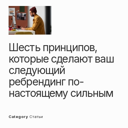
Шесть принципов,
которые сделают ваш
следующий
ребрендинг по-
настоящему сильным
Category
Статьи