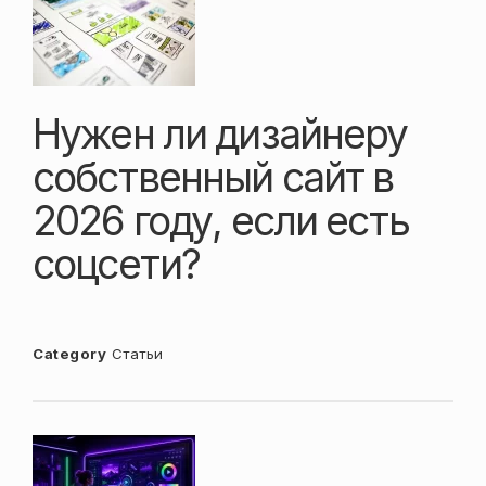
Нужен ли дизайнеру
собственный сайт в
2026 году, если есть
соцсети?
Category
Статьи