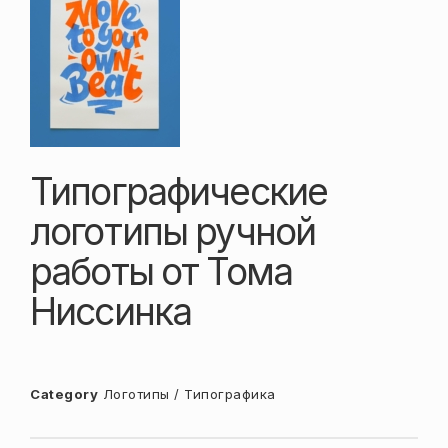
Типографические
логотипы ручной
работы от Тома
Ниссинка
Category
Логотипы / Типографика