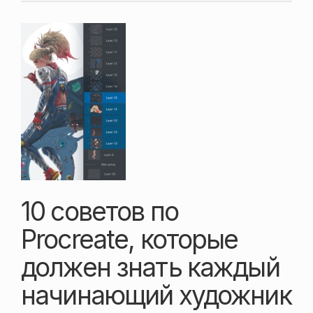
10 советов по
Procreate, которые
должен знать каждый
начинающий художник