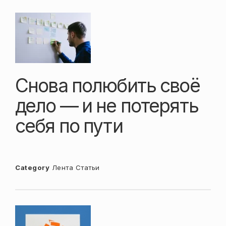
Снова полюбить своё
дело — и не потерять
себя по пути
Category
Лента
Статьи