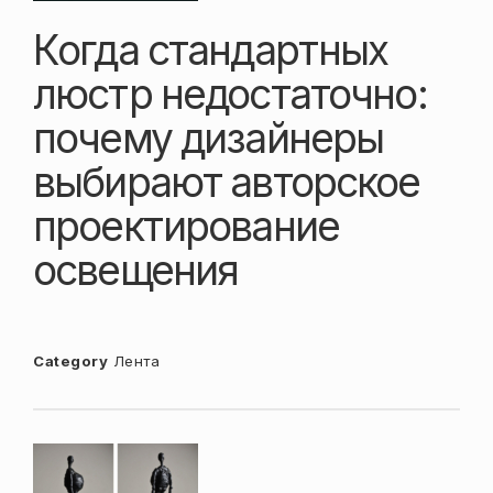
Когда стандартных
люстр недостаточно:
почему дизайнеры
выбирают авторское
проектирование
освещения
Category
Лента