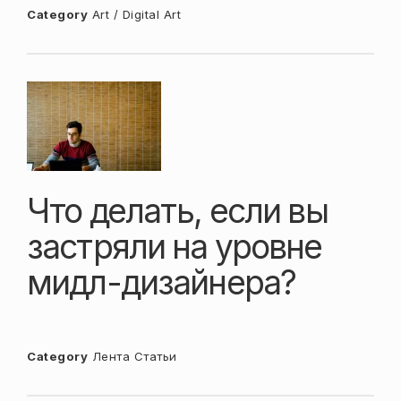
Category
Art / Digital Art
Что делать, если вы
застряли на уровне
мидл-дизайнера?
Category
Лента
Статьи