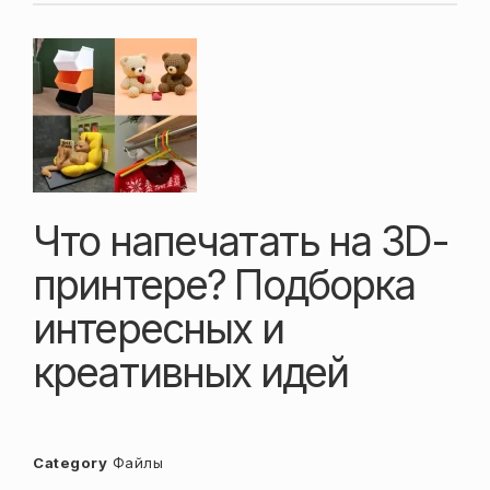
Что напечатать на 3D-
принтере? Подборка
интересных и
креативных идей
Category
Файлы