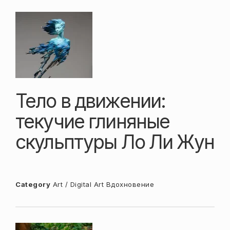
Тело в движении:
текучие глиняные
скульптуры Ло Ли Жун
Category
Art / Digital Art
Вдохновение