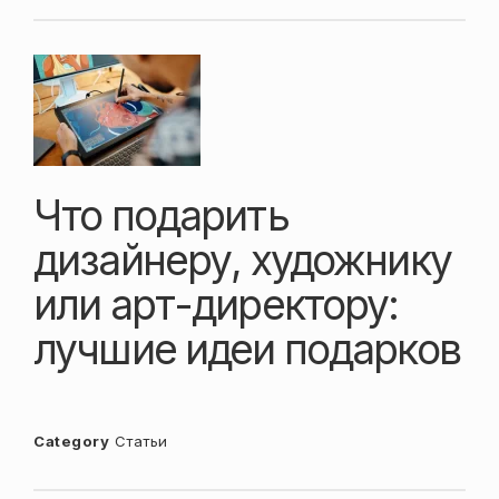
Что подарить
дизайнеру, художнику
или арт-директору:
лучшие идеи подарков
Category
Статьи