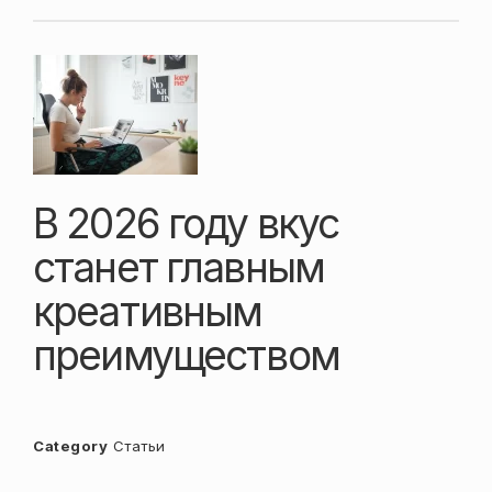
В 2026 году вкус
станет главным
креативным
преимуществом
Category
Статьи