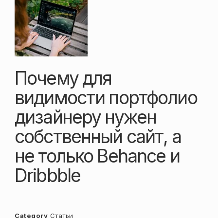
Почему для
видимости портфолио
дизайнеру нужен
собственный сайт, а
не только Behance и
Dribbble
Category
Статьи