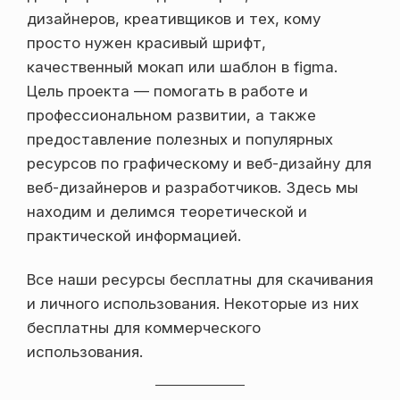
дизайнеров, креативщиков и тех, кому
просто нужен красивый шрифт,
качественный мокап или шаблон в figma.
Цель проекта — помогать в работе и
профессиональном развитии, а также
предоставление полезных и популярных
ресурсов по графическому и веб-дизайну для
веб-дизайнеров и разработчиков. Здесь мы
находим и делимся теоретической и
практической информацией.
Все наши ресурсы бесплатны для скачивания
и личного использования. Некоторые из них
бесплатны для коммерческого
использования.