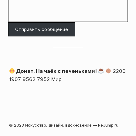
Отправить сообщение
Донат. На чаёк с печеньками!
2200
1907 9562 7952 Мир
© 2023 Искусство, дизайн, вдохновение — ReJump.ru.