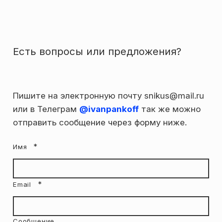
Есть вопросы или предложения?
Пишите на электронную почту snikus@mail.ru
или в Телеграм
@ivanpankoff
так же можно
отправить сообщение через форму ниже.
Имя
Email
Сообщение