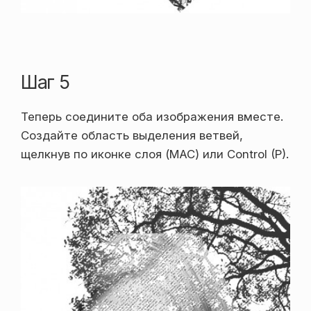
Шаг 5
Теперь соедините оба изображения вместе.
Создайте область выделения ветвей,
щелкнув по иконке слоя (MAC) или Control (P).