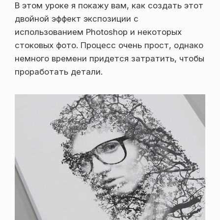
В этом уроке я покажу вам, как создать этот
двойной эффект экспозиции с
использованием Photoshop и некоторых
стоковых фото. Процесс очень прост, однако
немного времени придется затратить, чтобы
проработать детали.