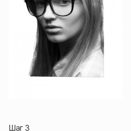
Шаг 3