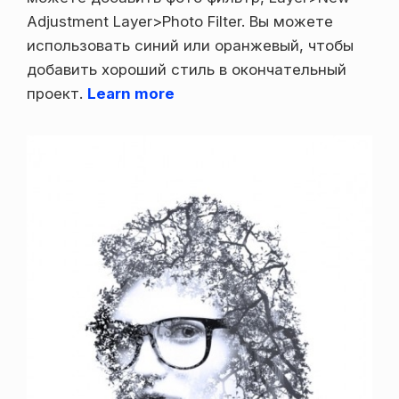
Adjustment Layer>Photo Filter. Вы можете
использовать синий или оранжевый, чтобы
добавить хороший стиль в окончательный
проект.
Learn more