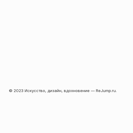
© 2023 Искусство, дизайн, вдохновение — ReJump.ru.