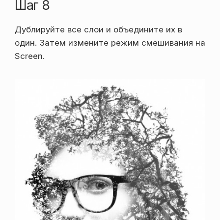
Шаг 8
Дублируйте все слои и объедините их в
один. Затем измените режим смешивания на
Screen.