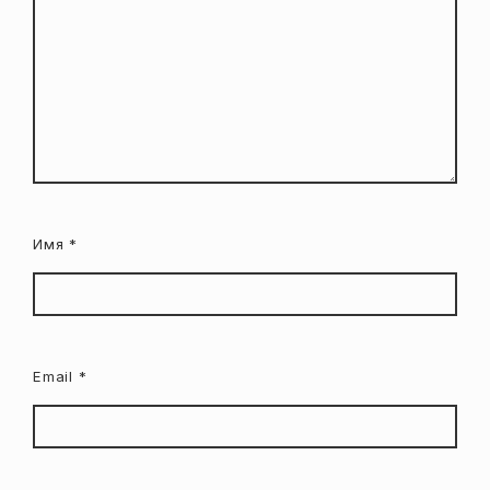
Имя
*
Email
*