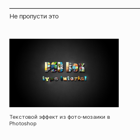
Не пропусти это
Текстовой эффект из фото-мозаики в
Photoshop