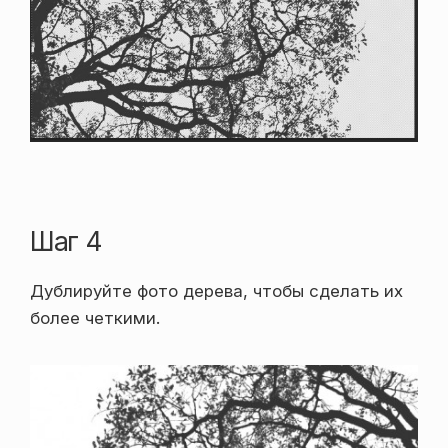
Шаг 4
Дублируйте фото дерева, чтобы сделать их
более четкими.