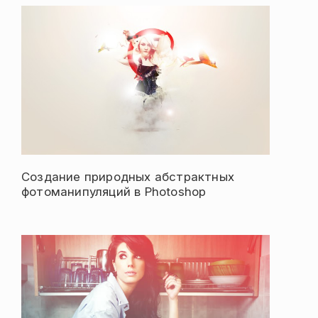
Создание природных абстрактных
фотоманипуляций в Photoshop