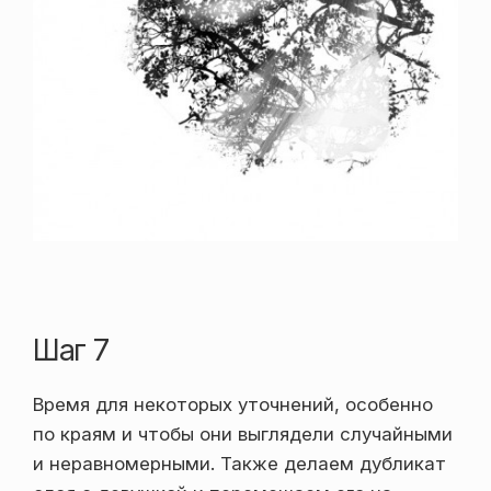
Шаг 7
Время для некоторых уточнений, особенно
по краям и чтобы они выглядели случайными
и неравномерными. Также делаем дубликат