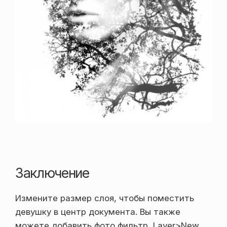
Заключение
Измените размер слоя, чтобы поместить
девушку в центр документа. Вы также
можете добавить фото фильтр, Layer>New