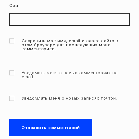
Сайт
Сохранить моё имя, email и адрес сайта в
этом браузере для последующих моих
комментариев.
Уведомить меня о новых комментариях по
email.
Уведомлять меня о новых записях почтой.