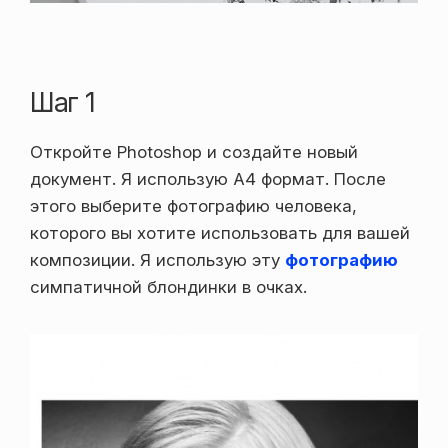
Шаг 1
Откройте Photoshop и создайте новый
документ. Я использую A4 формат. После
этого выберите фотографию человека,
которого вы хотите использовать для вашей
композиции. Я использую эту
фотографию
симпатичной блондинки в очках.