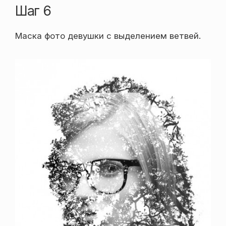
Шаг 6
Маска фото девушки с выделением ветвей.