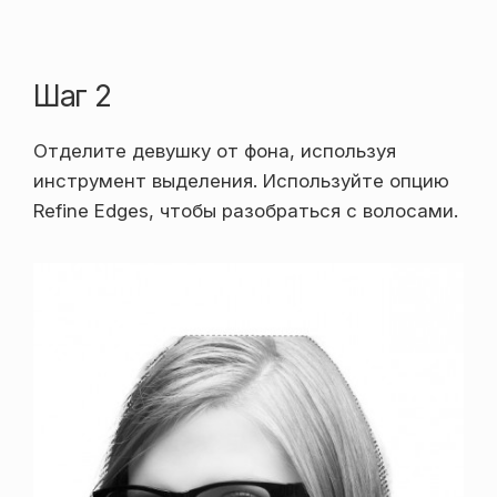
Шаг 2
Отделите девушку от фона, используя
инструмент выделения. Используйте опцию
Refine Edges, чтобы разобраться с волосами.