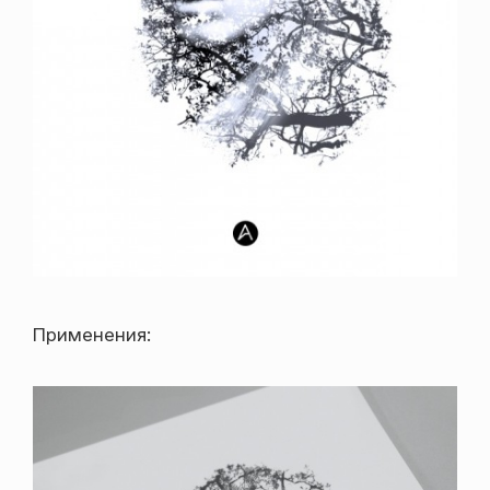
Применения: