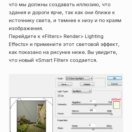
что мы должны создавать иллюзию, что
здания и дороги ярче, так как они ближе к
источнику света, и темнее к низу и по краям
изображения.
Перейдите к «Filters> Render> Lighting
Effects» и примените этот световой эффект,
как показано на рисунке ниже. Вы увидите,
что новый «Smart Filter» создается.