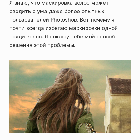
Я знаю, что маскировка волос может
сводить с ума даже более опытных
пользователей Photoshop. Вот почему я
почти всегда избегаю маскировки одной
пряди волос. Я покажу тебе мой способ
решения этой проблемы.