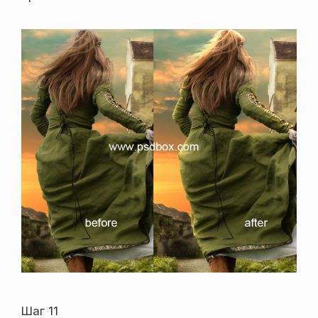
Шаг 11