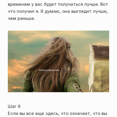
временем у вас будет получаться лучше. Вот
что получил я. Я думаю, она выглядит лучше,
чем раньше.
Шаг 9
Если вы все еще здесь, что означает, что вы