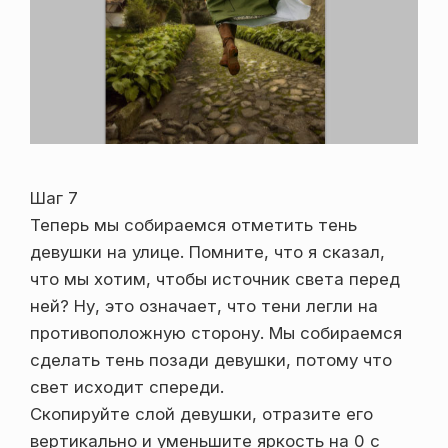
Шаг 7
Теперь мы собираемся отметить тень
девушки на улице. Помните, что я сказал,
что мы хотим, чтобы источник света перед
ней? Ну, это означает, что тени легли на
противоположную сторону. Мы собираемся
сделать тень позади девушки, потому что
свет исходит спереди.
Скопируйте слой девушки, отразите его
вертикально и уменьшите яркость на 0 с