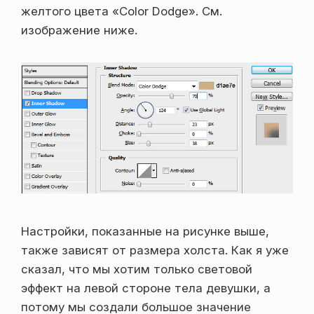
желтого цвета «Color Dodge». См.
изображение ниже.
Настройки, показанные на рисунке выше,
также зависят от размера холста. Как я уже
сказал, что мы хотим только световой
эффект на левой стороне тела девушки, а
потому мы создали большое значение