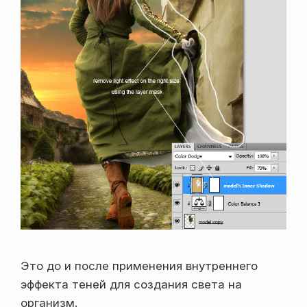
Это до и после применения внутреннего
эффекта теней для создания света на
организм.