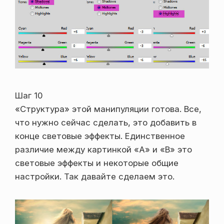
Шаг 10
«Структура» этой манипуляции готова. Все,
что нужно сейчас сделать, это добавить в
конце световые эффекты. Единственное
различие между картинкой «А» и «В» это
световые эффекты и некоторые общие
настройки. Так давайте сделаем это.