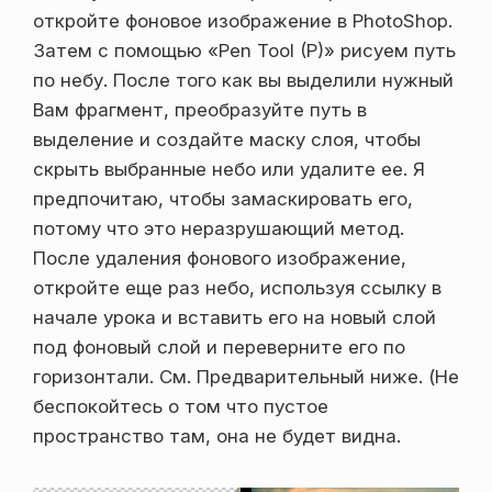
откройте фоновое изображение в PhotoShop.
Затем с помощью «Pen Tool (P)» рисуем путь
по небу. После того как вы выделили нужный
Вам фрагмент, преобразуйте путь в
выделение и создайте маску слоя, чтобы
скрыть выбранные небо или удалите ее. Я
предпочитаю, чтобы замаскировать его,
потому что это неразрушающий метод.
После удаления фонового изображение,
откройте еще раз небо, используя ссылку в
начале урока и вставить его на новый слой
под фоновый слой и переверните его по
горизонтали. См. Предварительный ниже. (Не
беспокойтесь о том что пустое
пространство там, она не будет видна.