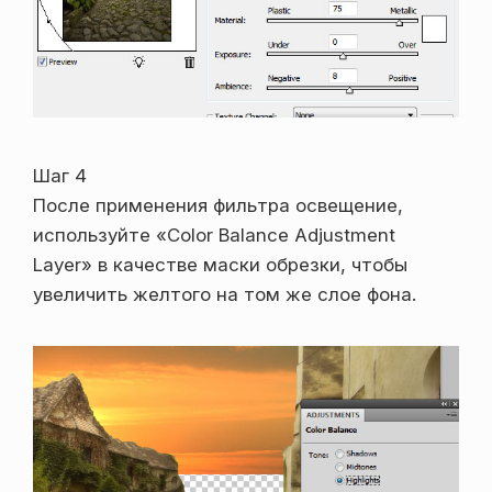
Шаг 4
После применения фильтра освещение,
используйте «Color Balance Adjustment
Layer» в качестве маски обрезки, чтобы
увеличить желтого на том же слое фона.