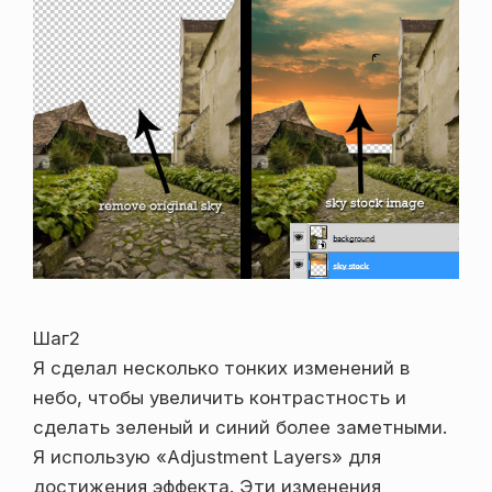
Шаг2
Я сделал несколько тонких изменений в
небо, чтобы увеличить контрастность и
сделать зеленый и синий более заметными.
Я использую «Adjustment Layers» для
достижения эффекта. Эти изменения