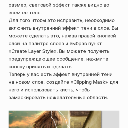
размер, световой эффект также видно во
всем ее теле.
Для того чтобы это исправить, необходимо
включить внутренний эффект тени в слое. Вы
можете сделать это, нажав правой кнопкой
слой на палитре слоев и выбрав пункт
«Create Layer Style». Вы можете получить
предупреждающее сообщение, нажмите
кнопку принять и сделать.
Теперь у вас есть эффект внутренней тени
на новом слое, создайте «Clipping Mask» для
него и использовать кисть, чтобы
замаскировать нежелательные области.