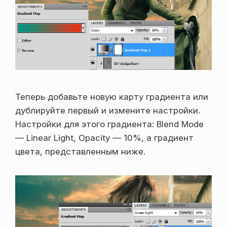
Теперь добавьте новую карту градиента или
дублируйте первый и измените настройки.
Настройки для этого градиента: Blend Mode
— Linear Light, Opacity — 10%, а градиент
цвета, представленным ниже.