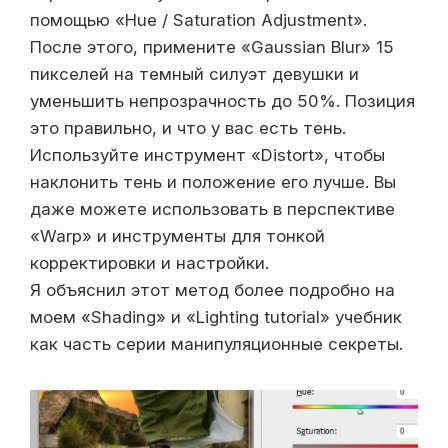
помощью «Hue / Saturation Adjustment».
После этого, примените «Gaussian Blur» 15
пикселей на темный силуэт девушки и
уменьшить непрозрачность до 50%. Позиция
это правильно, и что у вас есть тень.
Используйте инструмент «Distort», чтобы
наклонить тень и положение его лучше. Вы
даже можете использовать в перспективе
«Warp» и инструменты для тонкой
корректировки и настройки.
Я объяснил этот метод более подробно на
моем «Shading» и «Lighting tutorial» учебник
как часть серии манипуляционные секреты.