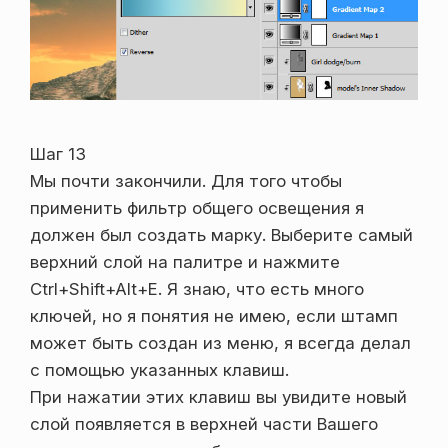
Шаг 13
Мы почти закончили. Для того чтобы
применить фильтр общего освещения я
должен был создать марку. Выберите самый
верхний слой на палитре и нажмите
Ctrl+Shift+Alt+E. Я знаю, что есть много
ключей, но я понятия не имею, если штамп
может быть создан из меню, я всегда делал
с помощью указанных клавиш.
При нажатии этих клавиш вы увидите новый
слой появляется в верхней части Вашего