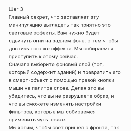
Шаг 3
Главный секрет, что заставляет эту
манипуляцию выглядеть так приятно это
световые эффекты. Вам нужно будет
сдвинуть огни на заднем фоне, с тем чтобы
достичь того же эффекта. Мы собираемся
приступить к этому сейчас.
Сначала выберите фоновый слой (тот,
который содержит зданий) и превратить его
в смарт-объект с помощью правой кнопки
мыши на палитре слоев. Делая это вы
убедитесь, что вы не разрушаете образ, и
что вы сможете изменять настройки
фильтров, которые мы собираемся
применить чуть позже.
Мы хотим, чтобы свет пришел с фронта, так