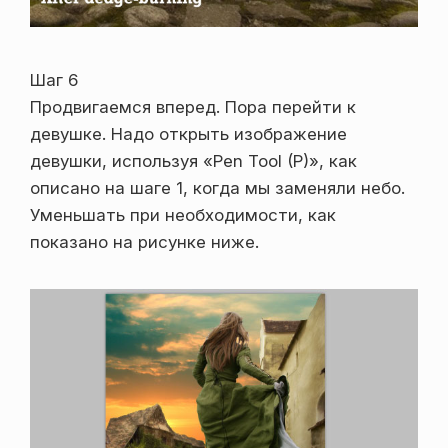
Шаг 6
Продвигаемся вперед. Пора перейти к
девушке. Надо открыть изображение
девушки, используя «Pen Tool (P)», как
описано на шаге 1, когда мы заменяли небо.
Уменьшать при необходимости, как
показано на рисунке ниже.