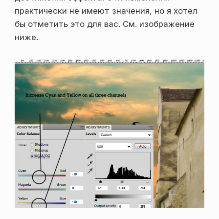
практически не имеют значения, но я хотел
бы отметить это для вас. См. изображение
ниже.