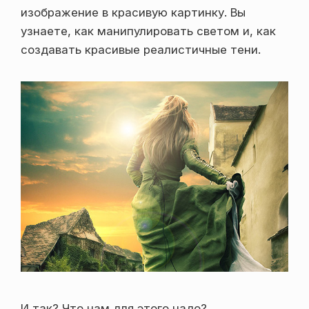
изображение в красивую картинку. Вы
узнаете, как манипулировать светом и, как
создавать красивые реалистичные тени.
И так? Что нам для этого надо?