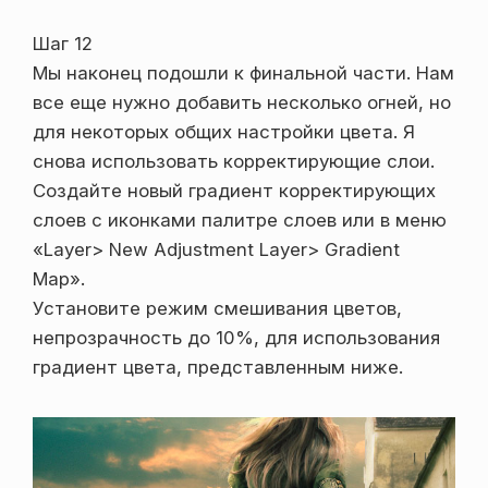
Шаг 12
Мы наконец подошли к финальной части. Нам
все еще нужно добавить несколько огней, но
для некоторых общих настройки цвета. Я
снова использовать корректирующие слои.
Создайте новый градиент корректирующих
слоев с иконками палитре слоев или в меню
«Layer> New Adjustment Layer> Gradient
Map».
Установите режим смешивания цветов,
непрозрачность до 10%, для использования
градиент цвета, представленным ниже.