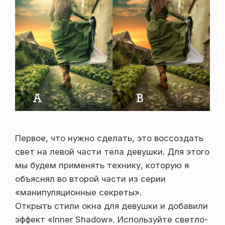
Первое, что нужно сделать, это воссоздать
свет на левой части тела девушки. Для этого
мы будем применять технику, которую я
объяснял во второй части из серии
«манипуляционные секреты».
Открыть стили окна для девушки и добавили
эффект «Inner Shadow». Используйте светло-