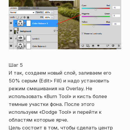
Шаг 5
И так, создаем новый слой, заливаем его
50% серым (Edit> Fill) и надо установить
режим смешивания на Overlay. Не
использовать «Burn Tool» и кисть более
темные участки фона. После этого
используем «Dodge Tool» и перейти к
областям которые ярче.
Цель состоит в том, чтобы сделать центр