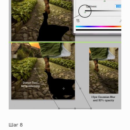
Шаг 8