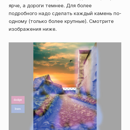
ярче, а дороги темнее. Для более
подробного надо сделать каждый камень по-
одному (только более крупные). Смотрите
изображения ниже.