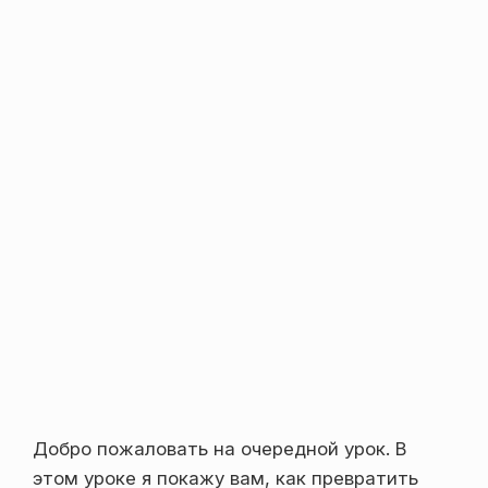
Добро пожаловать на очередной урок. В
этом уроке я покажу вам, как превратить