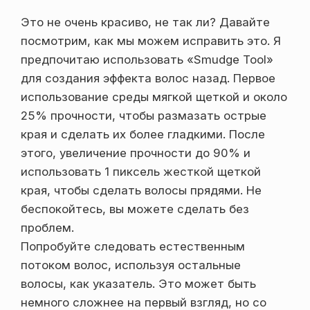
Это не очень красиво, не так ли? Давайте
посмотрим, как мы можем исправить это. Я
предпочитаю использовать «Smudge Tool»
для создания эффекта волос назад. Первое
использование среды мягкой щеткой и около
25% прочности, чтобы размазать острые
края и сделать их более гладкими. После
этого, увеличение прочности до 90% и
использовать 1 пиксель жесткой щеткой
края, чтобы сделать волосы прядями. Не
беспокойтесь, вы можете сделать без
проблем.
Попробуйте следовать естественным
потоком волос, используя остальные
волосы, как указатель. Это может быть
немного сложнее на первый взгляд, но со