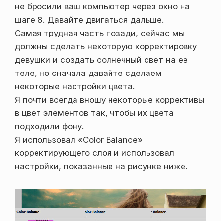
не бросили ваш компьютер через окно на
шаге 8. Давайте двигаться дальше.
Самая трудная часть позади, сейчас мы
должны сделать некоторую корректировку
девушки и создать солнечный свет на ее
теле, но сначала давайте сделаем
некоторые настройки цвета.
Я почти всегда вношу некоторые коррективы
в цвет элементов так, чтобы их цвета
подходили фону.
Я использовал «Color Balance»
корректирующего слоя и использовал
настройки, показанные на рисунке ниже.