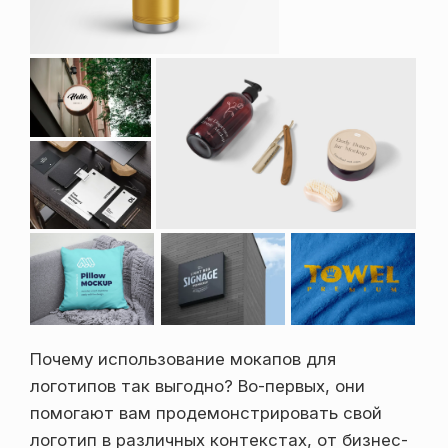
Почему использование мокапов для
логотипов так выгодно? Во-первых, они
помогают вам продемонстрировать свой
логотип в различных контекстах, от бизнес-