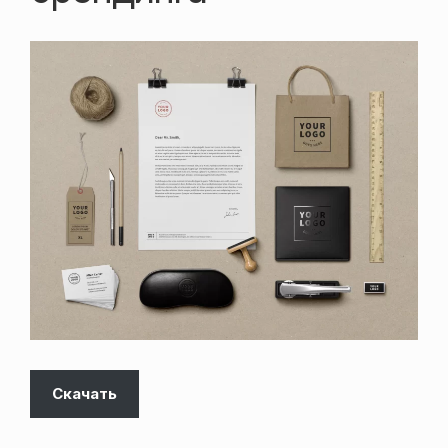
Скачать