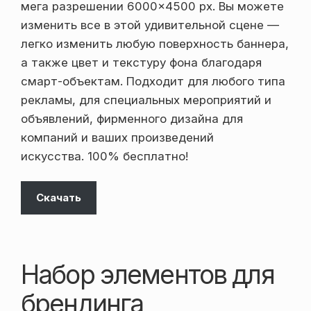
мега разрешении 6000×4500 px. Вы можете
изменить все в этой удивительной сцене —
легко изменить любую поверхность баннера,
а также цвет и текстуру фона благодаря
смарт-объектам. Подходит для любого типа
рекламы, для специальных мероприятий и
объявлений, фирменного дизайна для
компаний и ваших произведений
искусства. 100% бесплатно!
Скачать
Набор элементов для
брендинга