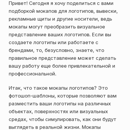
Привет! Сегодня я хочу поделиться с вами
подборкой мокапов для логотипов, вывески,
рекламные щиты и другие носители, ведь
мокапы могут преобразить визуальное
представление ваших логотипов. Если вы
создаете логотипы или работаете с
брендами, то, безусловно, знаете, что
правильное представление может сделать
вашу работу еще более привлекательной и
профессиональной.
Итак, что такое мокапы логотипов? Это
фотошоп-шаблоны, которые позволяют вам
разместить ваши логотипы на различных
объектах, поверхностях или визуальных
средах, чтобы симулировать, как они будут
выглядеть в реальной жизни. Мокапы