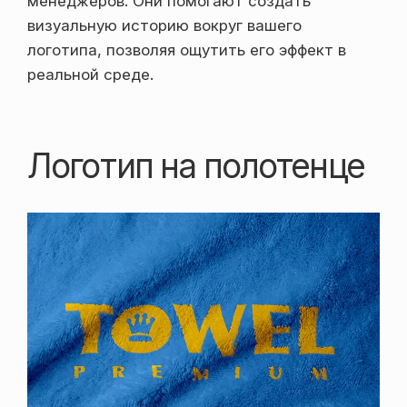
менеджеров. Они помогают создать
визуальную историю вокруг вашего
логотипа, позволяя ощутить его эффект в
реальной среде.
Логотип на полотенце