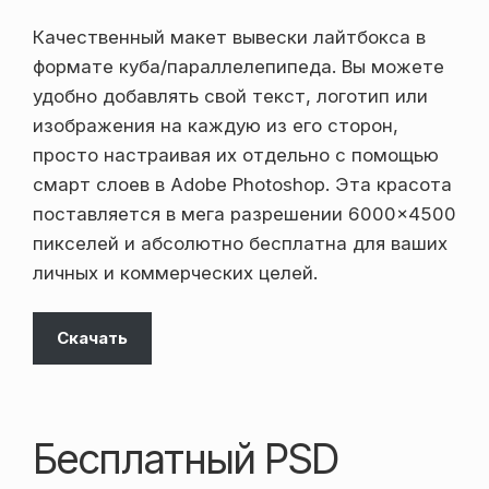
Качественный макет вывески лайтбокса в
формате куба/параллелепипеда. Вы можете
удобно добавлять свой текст, логотип или
изображения на каждую из его сторон,
просто настраивая их отдельно с помощью
смарт слоев в Adobe Photoshop. Эта красота
поставляется в мега разрешении 6000×4500
пикселей и абсолютно бесплатна для ваших
личных и коммерческих целей.
Скачать
Бесплатный PSD