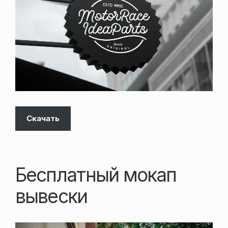
Скачать
Бесплатный мокап
вывески