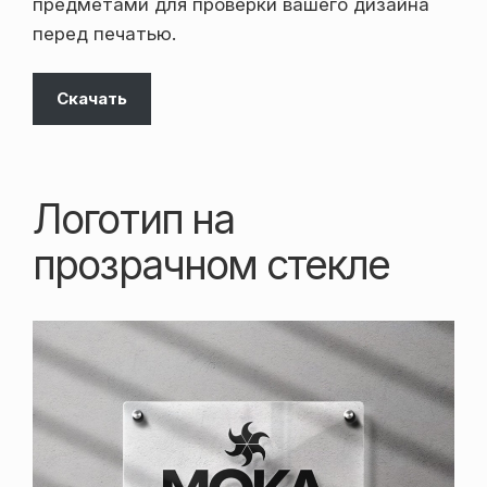
предметами для проверки вашего дизайна
перед печатью.
Скачать
Логотип на
прозрачном стекле