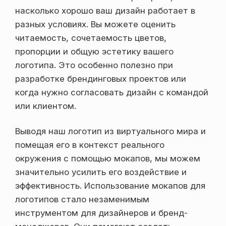
насколько хорошо ваш дизайн работает в
разных условиях. Вы можете оценить
читаемость, сочетаемость цветов,
пропорции и общую эстетику вашего
логотипа. Это особенно полезно при
разработке брендинговых проектов или
когда нужно согласовать дизайн с командой
или клиентом.
Выводя наш логотип из виртуального мира и
помещая его в контекст реального
окружения с помощью мокапов, мы можем
значительно усилить его воздействие и
эффективность. Использование мокапов для
логотипов стало незаменимым
инструментом для дизайнеров и бренд-