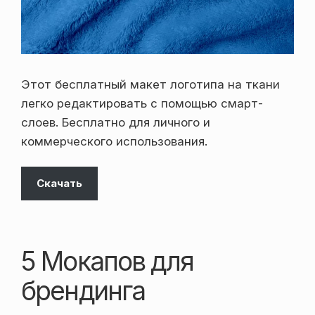
Этот бесплатный макет логотипа на ткани
легко редактировать с помощью смарт-
слоев. Бесплатно для личного и
коммерческого использования.
Скачать
5 Мокапов для
брендинга