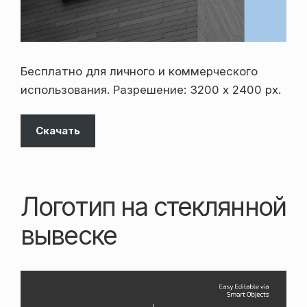
Бесплатно для личного и коммерческого
использования. Разрешение: 3200 x 2400 px.
Скачать
Логотип на стеклянной
вывеске