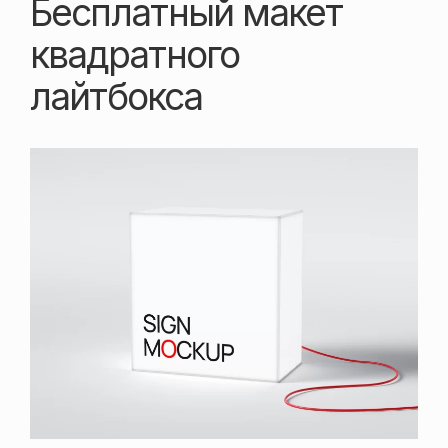
Бесплатный макет
квадратного
лайтбокса