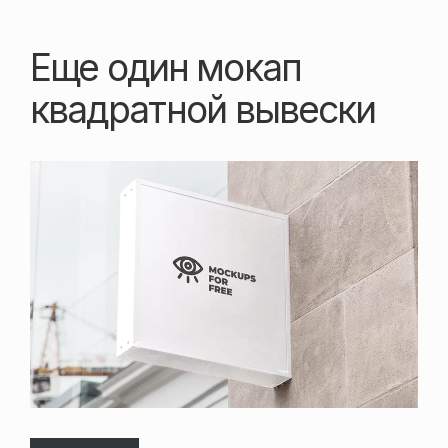
Еще один мокап
квадратной вывески