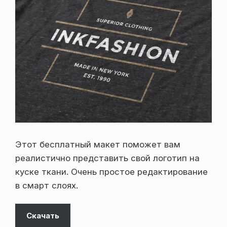
Этот бесплатный макет поможет вам
реалистично представить свой логотип на
куске ткани. Очень простое редактирование
в смарт слоях.
Скачать