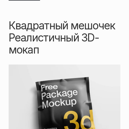
Квадратный мешочек
Реалистичный 3D-
мокап