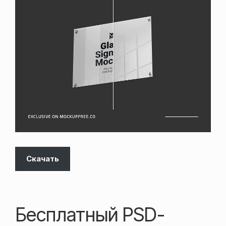
Скачать
Бесплатный PSD-