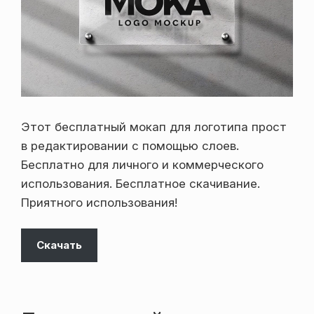
Этот бесплатный мокап для логотипа прост
в редактировании с помощью слоев.
Бесплатно для личного и коммерческого
использования. Бесплатное скачивание.
Приятного использования!
Скачать