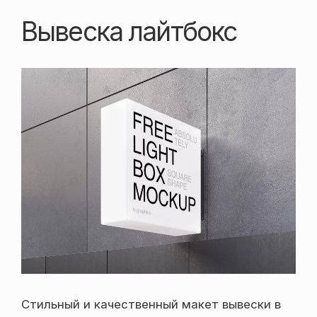
Вывеска лайтбокс
Стильный и качественный макет вывески в