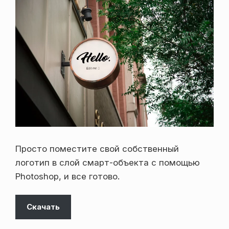
Просто поместите свой собственный
логотип в слой смарт-объекта с помощью
Photoshop, и все готово.
Скачать