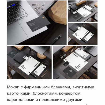
Мокап с фирменными бланками, визитными
карточками, блокнотами, конвертом,
карандашами и несколькими другими