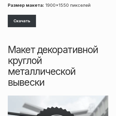
Размер макета:
1900×1550 пикселей
Скачать
Макет декоративной
круглой
металлической
вывески