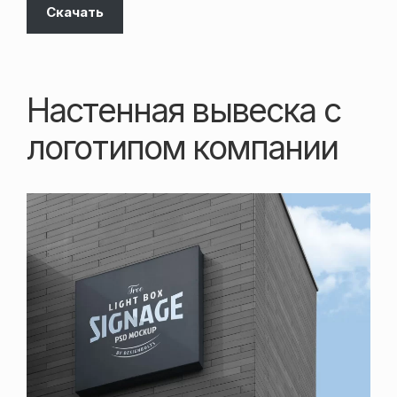
Скачать
Настенная вывеска с
логотипом компании