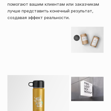
помогают вашим клиентам или заказчикам
лучше представить конечный результат,
создавая эффект реальности.