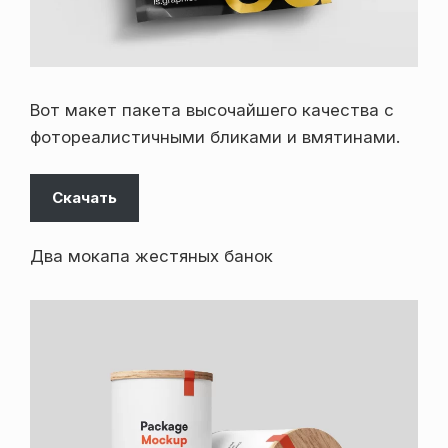
Вот макет пакета высочайшего качества с
фотореалистичными бликами и вмятинами.
Скачать
Два мокапа жестяных банок