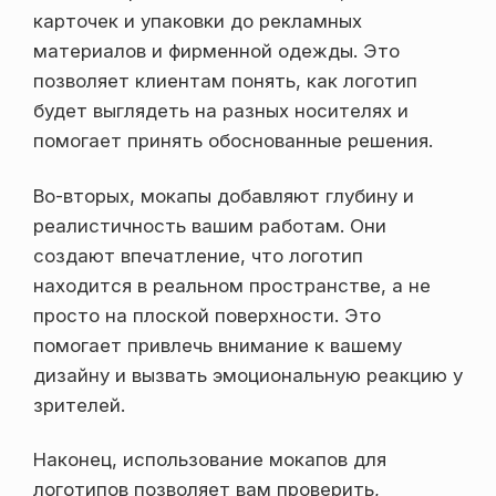
карточек и упаковки до рекламных
материалов и фирменной одежды. Это
позволяет клиентам понять, как логотип
будет выглядеть на разных носителях и
помогает принять обоснованные решения.
Во-вторых, мокапы добавляют глубину и
реалистичность вашим работам. Они
создают впечатление, что логотип
находится в реальном пространстве, а не
просто на плоской поверхности. Это
помогает привлечь внимание к вашему
дизайну и вызвать эмоциональную реакцию у
зрителей.
Наконец, использование мокапов для
логотипов позволяет вам проверить,