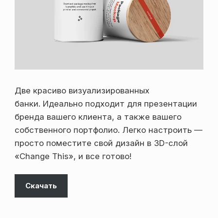
Две красиво визуализированных
банки. Идеально подходит для презентации
бренда вашего клиента, а также вашего
собственного портфолио. Легко настроить —
просто поместите свой дизайн в 3D-слой
«Сhange This», и все готово!
Скачать