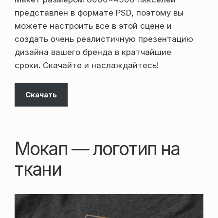
представлен в формате PSD, поэтому вы
можете настроить все в этой сцене и
создать очень реалистичную презентацию
дизайна вашего бренда в кратчайшие
сроки. Скачайте и наслаждайтесь!
Скачать
Мокап — логотип на
ткани