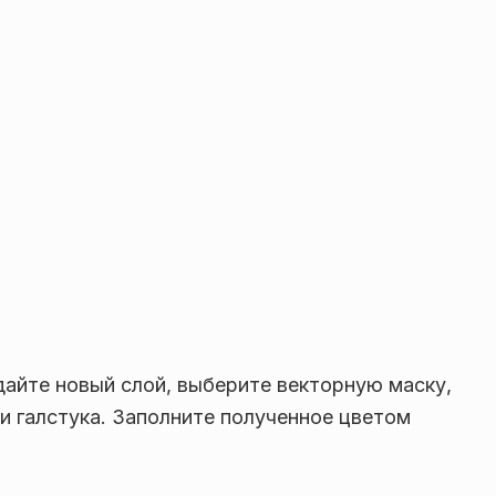
дайте новый слой, выберите векторную маску,
и галстука. Заполните полученное цветом