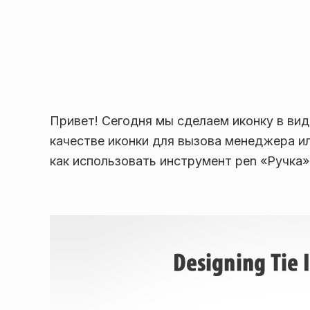
Привет! Сегодня мы сделаем иконку в вид
качестве иконки для вызова менеджера ил
как использовать инструмент pen «Ручка»,