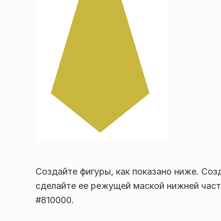
Создайте фигуры, как показано ниже. Соз
сделайте ее режущей маской нижней част
#810000.