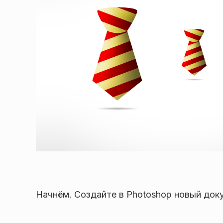
Начнём. Создайте в Photoshop новый доку