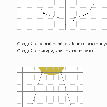
Создайте новый слой, выберите векторную
Создайте фигуру, как показано ниже.