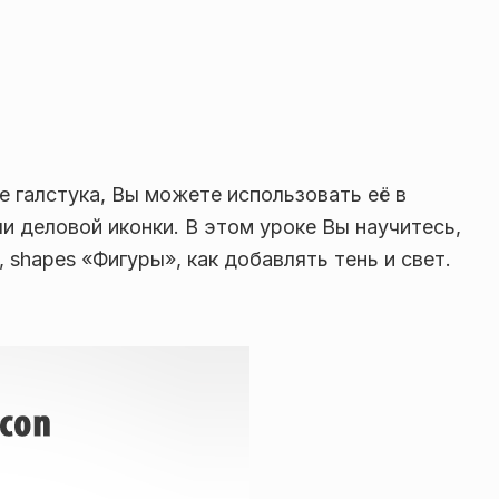
е галстука, Вы можете использовать её в
и деловой иконки. В этом уроке Вы научитесь,
 shapes «Фигуры», как добавлять тень и свет.