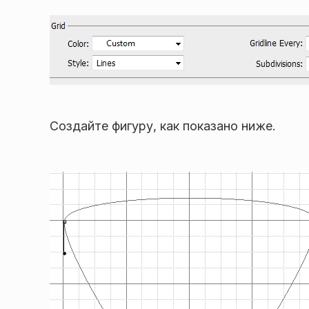
Создайте фигуру, как показано ниже.