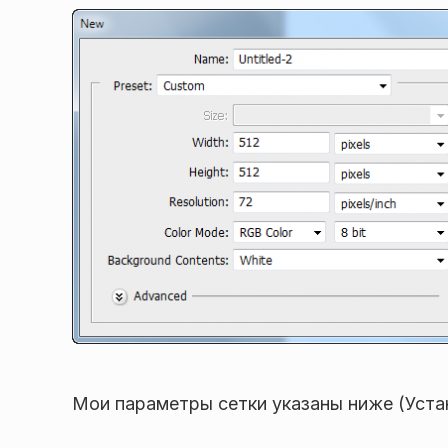
Мои параметры сетки указаны ниже (Устан