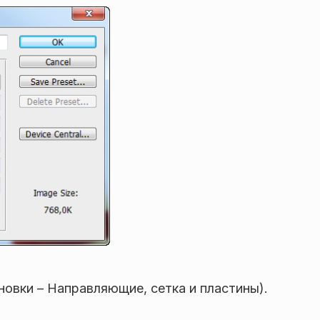
овки – Направляющие, сетка и пластины).