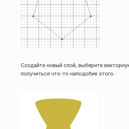
Создайте новый слой, выберите векторную
получиться что-то наподобие этого.