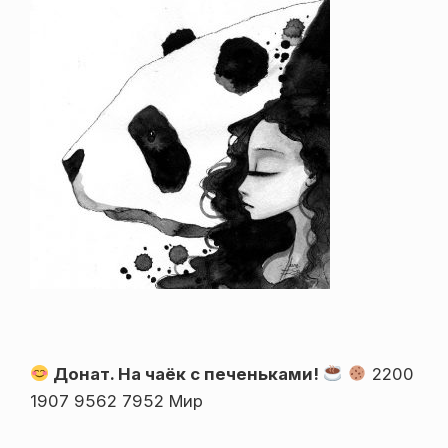
Донат. На чаёк с печеньками!
2200
1907 9562 7952 Мир