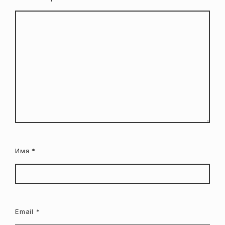
Имя
*
Email
*