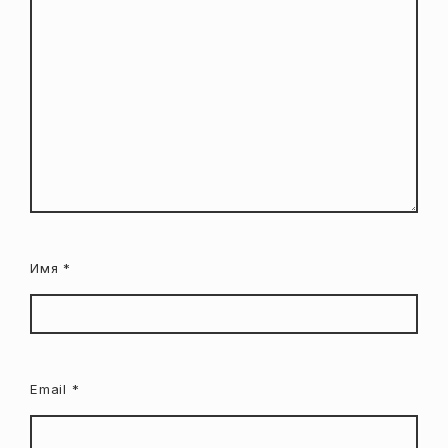
Имя
*
Email
*