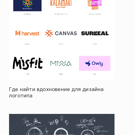
Где найти вдохновение для дизайна
логотипа