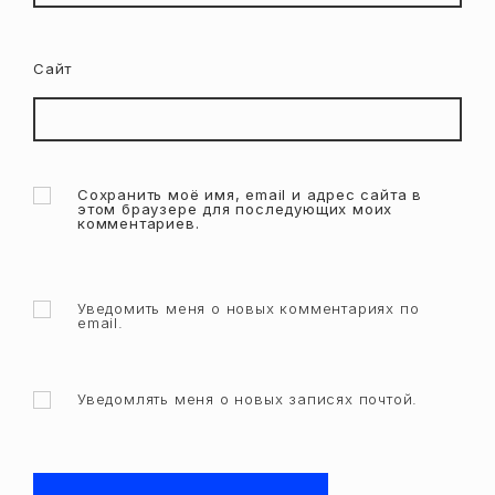
Сайт
Сохранить моё имя, email и адрес сайта в
этом браузере для последующих моих
комментариев.
Уведомить меня о новых комментариях по
email.
Уведомлять меня о новых записях почтой.