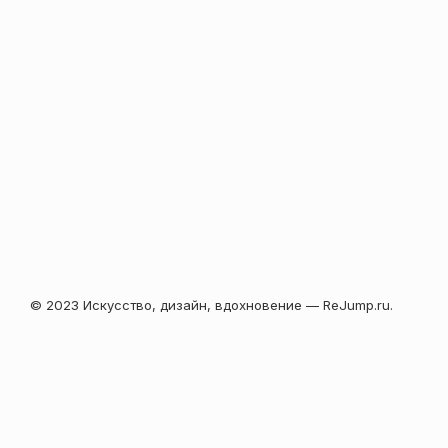
© 2023 Искусство, дизайн, вдохновение — ReJump.ru.