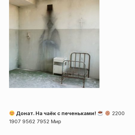
Донат. На чаёк с печеньками!
2200
1907 9562 7952 Мир