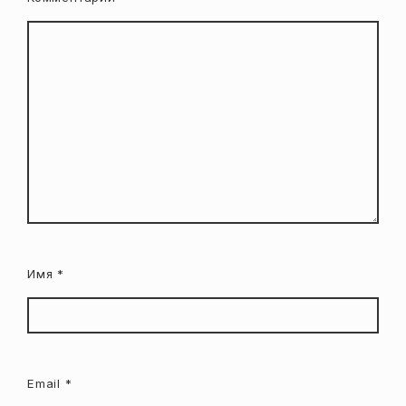
Имя
*
Email
*