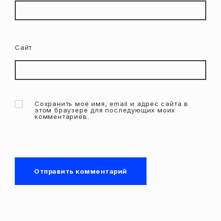
Сайт
Сохранить моё имя, email и адрес сайта в
этом браузере для последующих моих
комментариев.