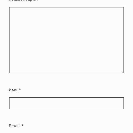
Имя
*
Email
*