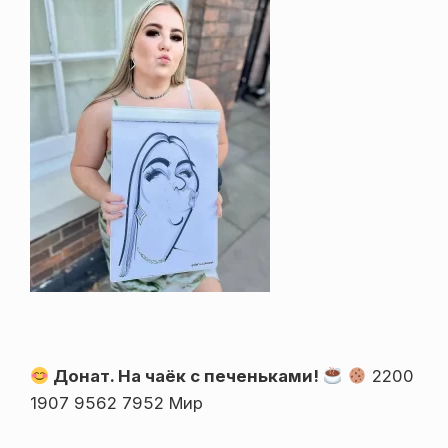
Донат. На чаёк с печеньками!
2200
1907 9562 7952 Мир