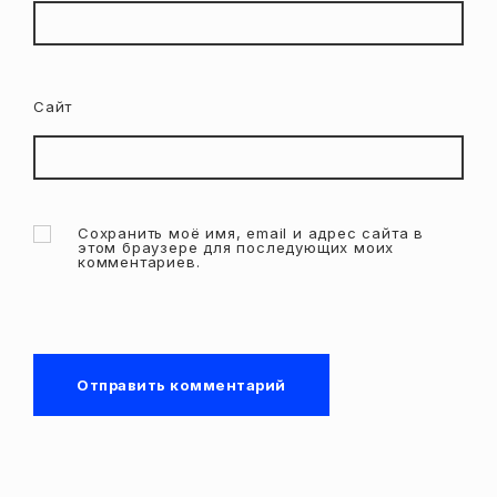
Сайт
Сохранить моё имя, email и адрес сайта в
этом браузере для последующих моих
комментариев.