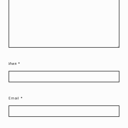
Имя
*
Email
*