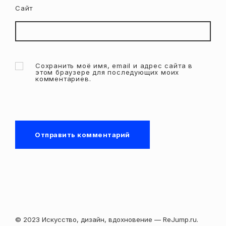
Сайт
Сохранить моё имя, email и адрес сайта в
этом браузере для последующих моих
комментариев.
© 2023 Искусство, дизайн, вдохновение — ReJump.ru.