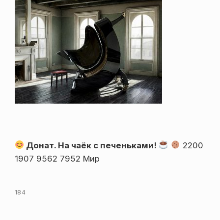
Донат. На чаёк с печеньками!
2200
1907 9562 7952 Мир
184