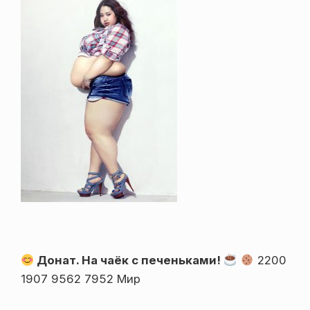
Донат. На чаёк с печеньками!
2200
1907 9562 7952 Мир