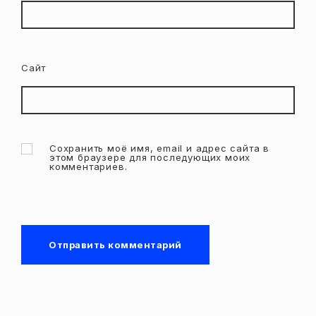
Сайт
Сохранить моё имя, email и адрес сайта в
этом браузере для последующих моих
комментариев.