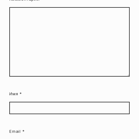
Имя
*
Email
*