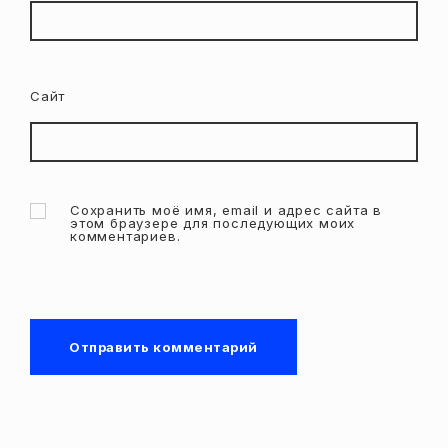
Сайт
Сохранить моё имя, email и адрес сайта в
этом браузере для последующих моих
комментариев.