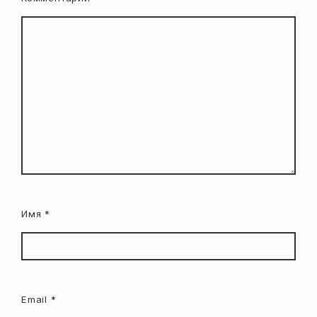
Имя
*
Email
*