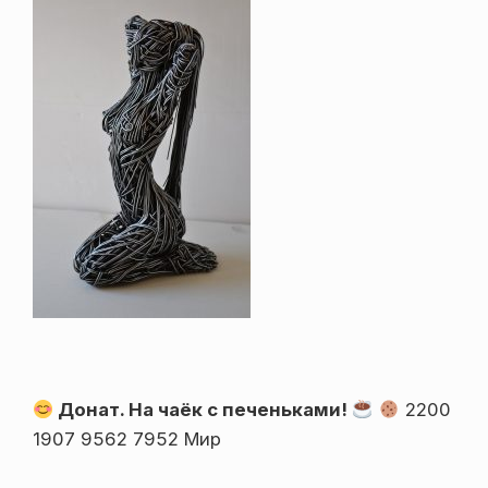
Донат. На чаёк с печеньками!
2200
1907 9562 7952 Мир