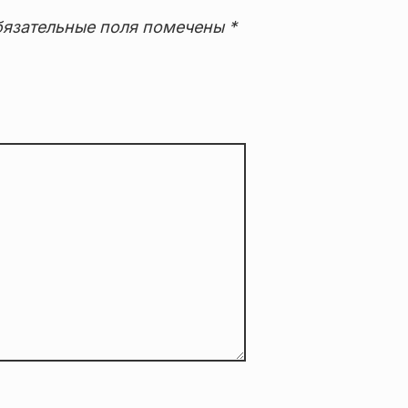
язательные поля помечены
*