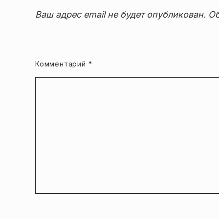
Ваш адрес email не будет опубликован.
Об
Комментарий
*