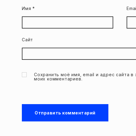
Имя
*
Ema
Сайт
Сохранить моё имя, email и адрес сайта 
моих комментариев.