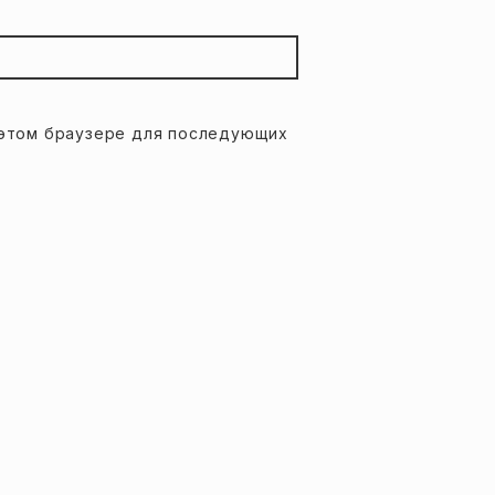
в этом браузере для последующих