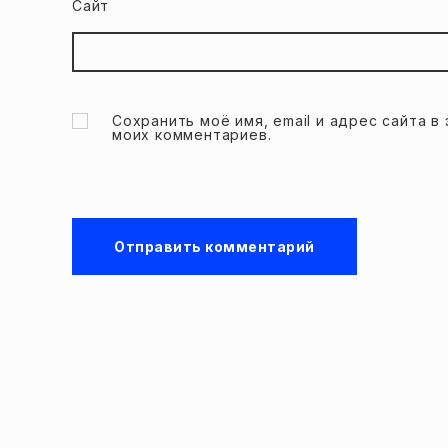
Сайт
Сохранить моё имя, email и адрес сайта 
моих комментариев.