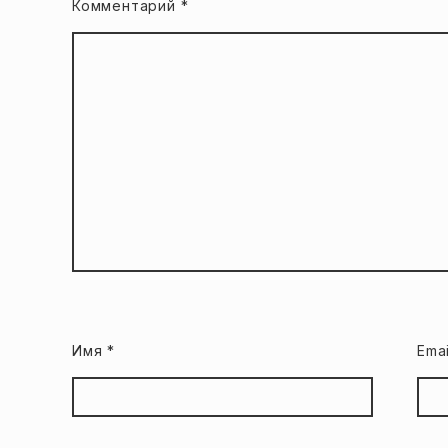
Комментарий
*
Имя
*
Ema