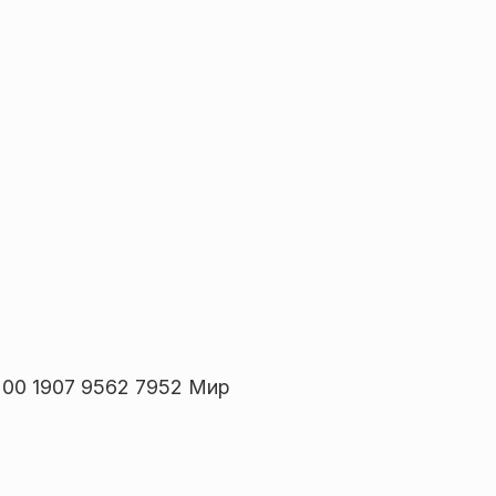
00 1907 9562 7952 Мир