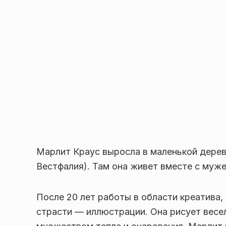
Марлит Краус выросла в маленькой дерев
Вестфалия). Там она живет вместе с муже
После 20 лет работы в области креатива,
страсти — иллюстрации. Она рисует весе