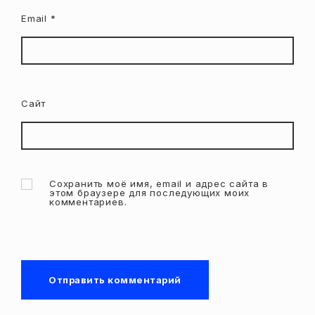
Email
*
Сайт
Сохранить моё имя, email и адрес сайта в
этом браузере для последующих моих
комментариев.