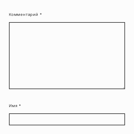
Комментарий
*
Имя
*