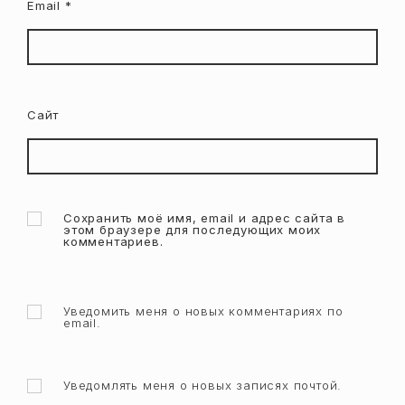
Email
*
Сайт
Сохранить моё имя, email и адрес сайта в
этом браузере для последующих моих
комментариев.
Уведомить меня о новых комментариях по
email.
Уведомлять меня о новых записях почтой.