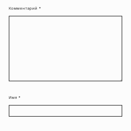
Комментарий
*
Имя
*