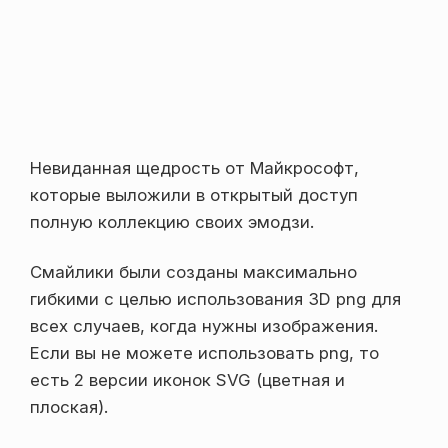
Невиданная щедрость от Майкрософт,
которые выложили в открытый доступ
полную коллекцию своих эмодзи.
Смайлики были созданы максимально
гибкими с целью использования 3D png для
всех случаев, когда нужны изображения.
Если вы не можете использовать png, то
есть 2 версии иконок SVG (цветная и
плоская).