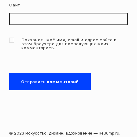
Сайт
Сохранить моё имя, email и адрес сайта в
этом браузере для последующих моих
комментариев.
© 2023 Искусство, дизайн, вдохновение — ReJump.ru.