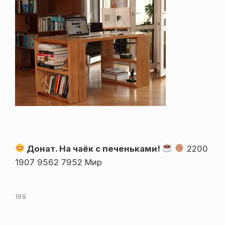
Донат. На чаёк с печеньками!
2200
1907 9562 7952 Мир
199