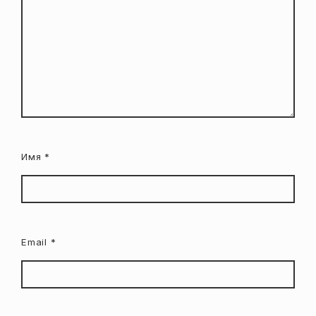
Имя
*
Email
*