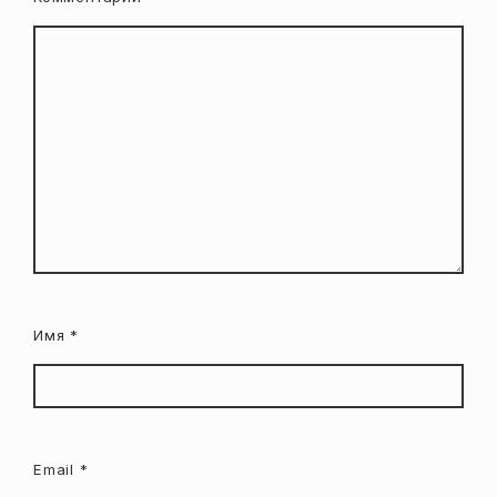
Имя
*
Email
*