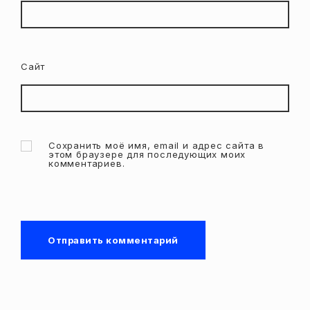
Сайт
Сохранить моё имя, email и адрес сайта в
этом браузере для последующих моих
комментариев.