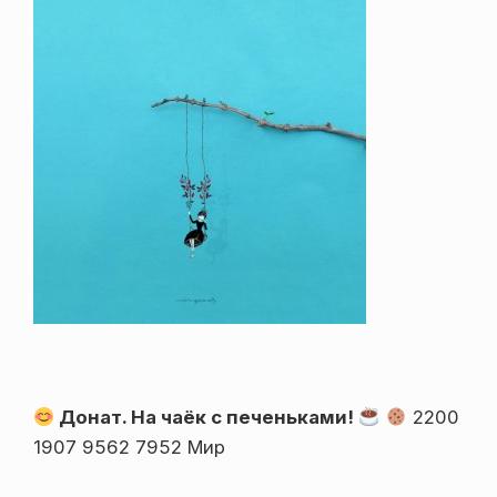
Донат. На чаёк с печеньками!
2200
1907 9562 7952 Мир