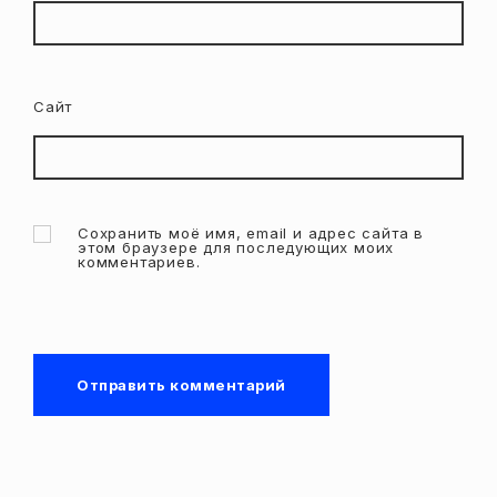
Сайт
Сохранить моё имя, email и адрес сайта в
этом браузере для последующих моих
комментариев.