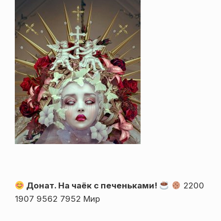
Донат. На чаёк с печеньками!
2200
1907 9562 7952 Мир