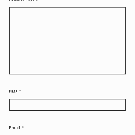
Имя
*
Email
*