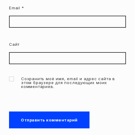
Email
*
Сайт
Сохранить моё имя, email и адрес сайта в
этом браузере для последующих моих
комментариев.