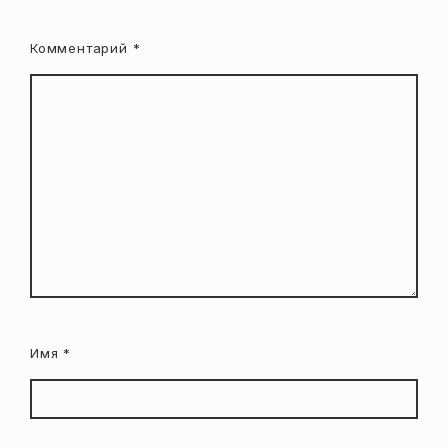
Комментарий
*
Имя
*