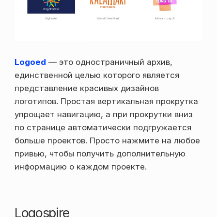
Logoed
— это одностраничный архив,
единственной целью которого является
представление красивых дизайнов
логотипов. Простая вертикальная прокрутка
упрощает навигацию, а при прокрутки вниз
по странице автоматически подгружается
больше проектов. Просто нажмите на любое
привью, чтобы получить дополнительную
информацию о каждом проекте.
Logospire