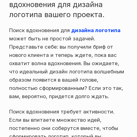
вдохновения для дизайна
логотипа вашего проекта.
Поиск вдохновения для
дизайна логотипа
может быть не простой задачей.
Представьте себе: вы получили бриф от
нового клиента и теперь ждете, пока вас
охватит волна вдохновения. Вы ожидаете,
что идеальный дизайн логотипа волшебным
образом появится в вашей голове,
полностью сформированным? Если это так,
вам, вероятно, придется долго ждать.
Поиск вдохновения требует активности.
Если вы впитаете множество идей,
постепенно они соберутся вместе, чтобы
сформировать логотип, который вы