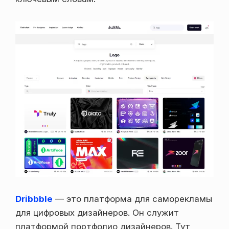
Dribbble
— это платформа для саморекламы
для цифровых дизайнеров. Он служит
платформой портфолио дизайнеров. Тут