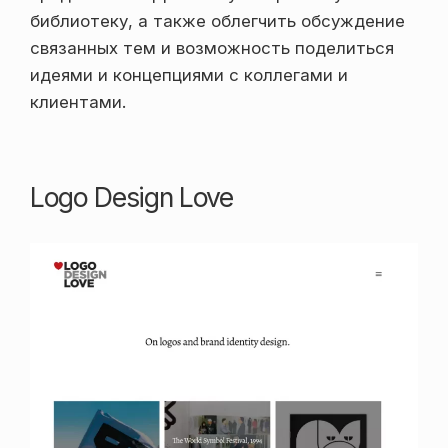
библиотеку, а также облегчить обсуждение
связанных тем и возможность поделиться
идеями и концепциями с коллегами и
клиентами.
Logo Design Love