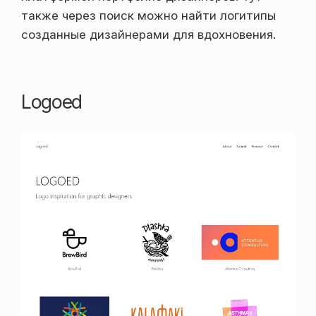
также через поиск можно найти логитипы
созданные дизайнерами для вдохновения.
Logoed