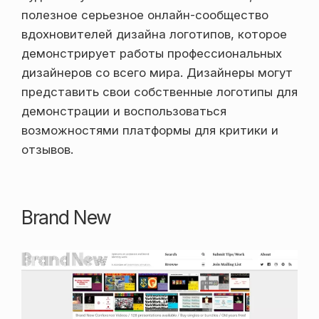
полезное серьезное онлайн-сообщество
вдохновителей дизайна логотипов, которое
демонстрирует работы профессиональных
дизайнеров со всего мира. Дизайнеры могут
представить свои собственные логотипы для
демонстрации и воспользоваться
возможностями платформы для критики и
отзывов.
Brand New