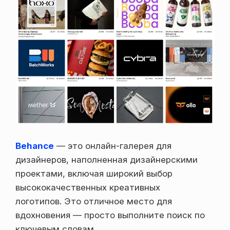
Behance
— это онлайн-галерея для
дизайнеров, наполненная дизайнерскими
проектами, включая широкий выбор
высококачественных креативных
логотипов. Это отличное место для
вдохновения — просто выполните поиск по
ключевым словам.