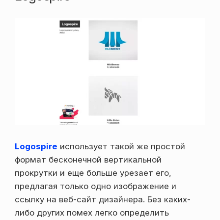
Logospire
использует такой же простой
формат бесконечной вертикальной
прокрутки и еще больше урезает его,
предлагая только одно изображение и
ссылку на веб-сайт дизайнера. Без каких-
либо других помех легко определить