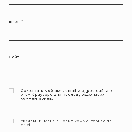
Email
*
Сайт
Сохранить моё имя, email и адрес сайта в
этом браузере для последующих моих
комментариев.
Уведомить меня о новых комментариях по
email.