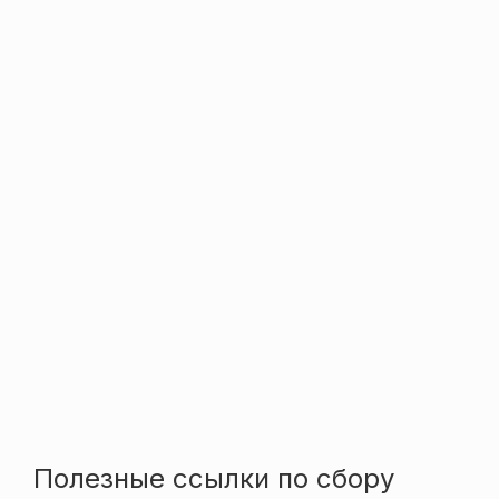
Полезные ссылки по сбору