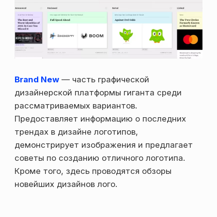
Brand New
— часть графической
дизайнерской платформы гиганта среди
рассматриваемых вариантов.
Предоставляет информацию о последних
трендах в дизайне логотипов,
демонстрирует изображения и предлагает
советы по созданию отличного логотипа.
Кроме того, здесь проводятся обзоры
новейших дизайнов лого.