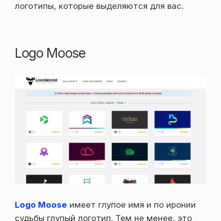
логотипы, которые выделяются для вас.
Logo Moose
Logo Moose
имеет глупое имя и по иронии
судьбы глупый логотип. Тем не менее, это