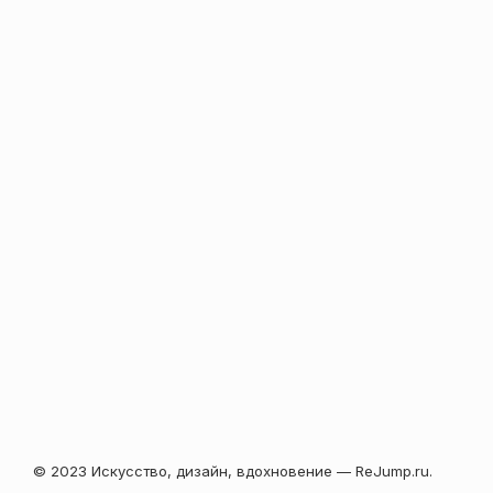
© 2023 Искусство, дизайн, вдохновение — ReJump.ru.