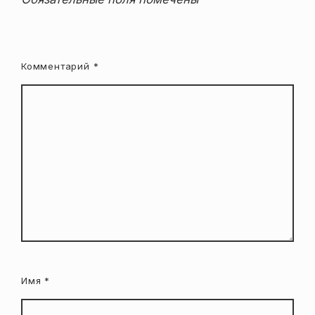
Комментарий
*
Имя
*