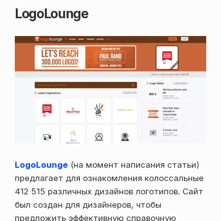
LogoLounge
LogoLounge
(на момент написания статьи)
предлагает для ознакомления колоссальные
412 515 различных дизайнов логотипов. Сайт
был создан для дизайнеров, чтобы
предложить эффективную справочную