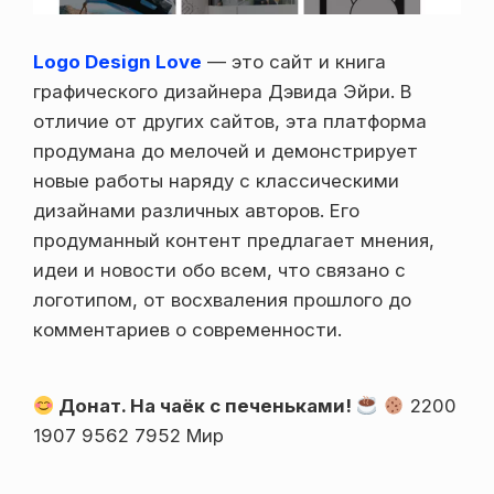
Logo Design Love
— это сайт и книга
графического дизайнера Дэвида Эйри. В
отличие от других сайтов, эта платформа
продумана до мелочей и демонстрирует
новые работы наряду с классическими
дизайнами различных авторов. Его
продуманный контент предлагает мнения,
идеи и новости обо всем, что связано с
логотипом, от восхваления прошлого до
комментариев о современности.
Донат. На чаёк с печеньками!
2200
1907 9562 7952 Мир