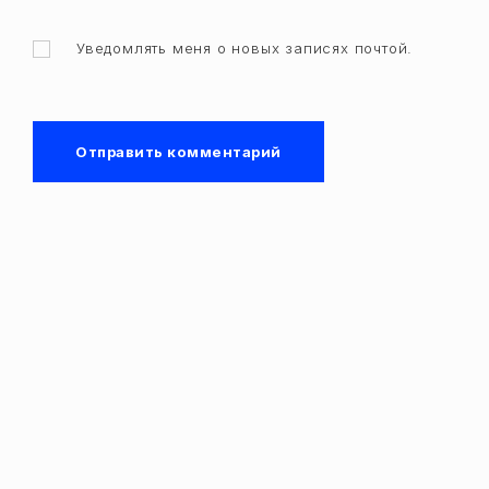
Уведомлять меня о новых записях почтой.