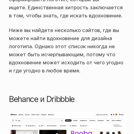
ищете. Единственная хитрость заключается
в том, чтобы знать, где искать вдохновение.
Ниже вы найдете несколько сайтов, где вы
можете найти вдохновение для дизайна
логотипа. Однако этот список никогда не
может быть исчерпывающим, потому что
вдохновение может исходить от чего угодно
и где угодно в любое время.
Behance и Dribbble