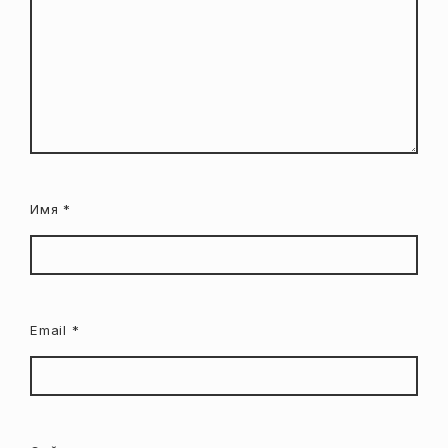
Имя
*
Email
*