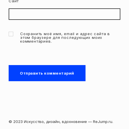
Сайт
Сохранить моё имя, email и адрес сайта в
этом браузере для последующих моих
комментариев.
© 2023 Искусство, дизайн, вдохновение — ReJump.ru.