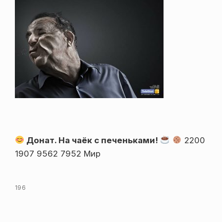
Донат. На чаёк с печеньками!
2200
1907 9562 7952 Мир
196