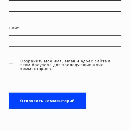
Сайт
Сохранить моё имя, email и адрес сайта в
этом браузере для последующих моих
комментариев.