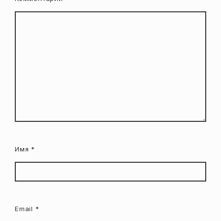
Имя
*
Email
*