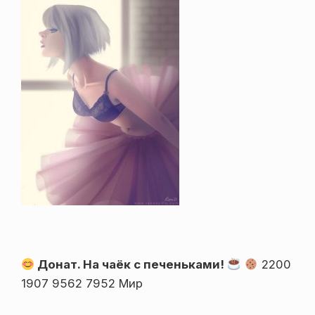
Донат. На чаёк с печеньками!
2200
1907 9562 7952 Мир