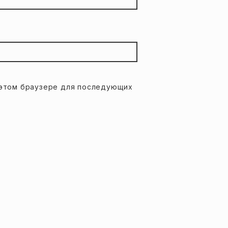
в этом браузере для последующих