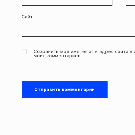
Сайт
Сохранить моё имя, email и адрес сайта 
моих комментариев.