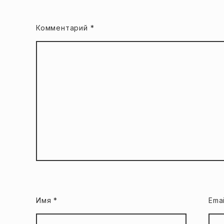
Комментарий
*
Имя
*
Ema