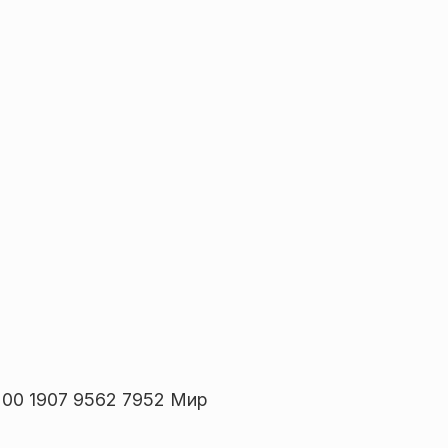
00 1907 9562 7952 Мир