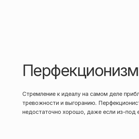
Перфекционизм
Стремление к идеалу на самом деле прибл
тревожности и выгоранию. Перфекционисту
недостаточно хорошо, даже если из-под 