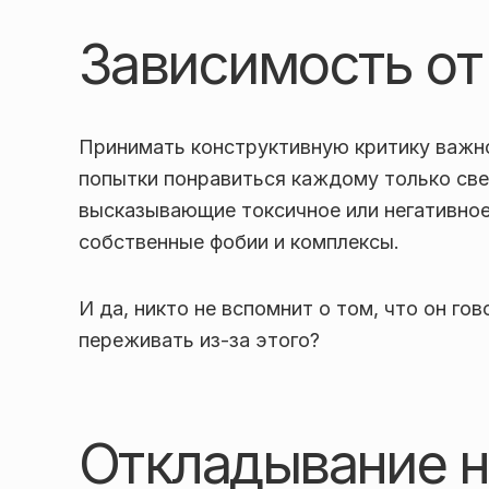
Зависимость от
Принимать конструктивную критику важно
попытки понравиться каждому только свед
высказывающие токсичное или негативно
собственные фобии и комплексы.
И да, никто не вспомнит о том, что он гов
переживать из-за этого?
Откладывание н