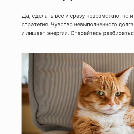
Да, сделать все и сразу невозможно, но 
стратегия. Чувство невыполненного долга
и лишает энергии. Старайтесь разбираться