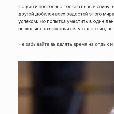
Соцсети постоянно толкают нас в спину: 
другой добился всех радостей этого мира
успехом. Но попытка уместить в один ден
несколько раз закончится усталостью, ап
Не забывайте выделять время на отдых и 