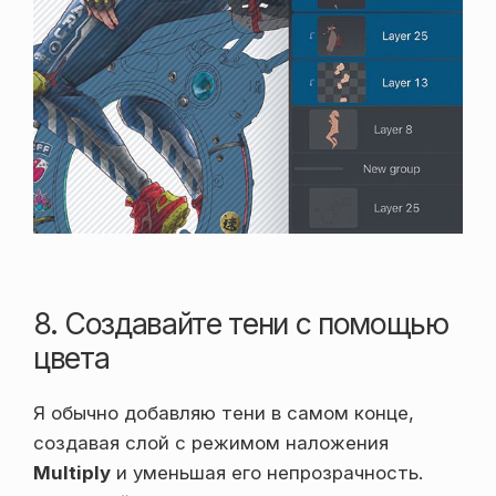
8. Создавайте тени с помощью
цвета
Я обычно добавляю тени в самом конце,
создавая слой с режимом наложения
Multiply
и уменьшая его непрозрачность.