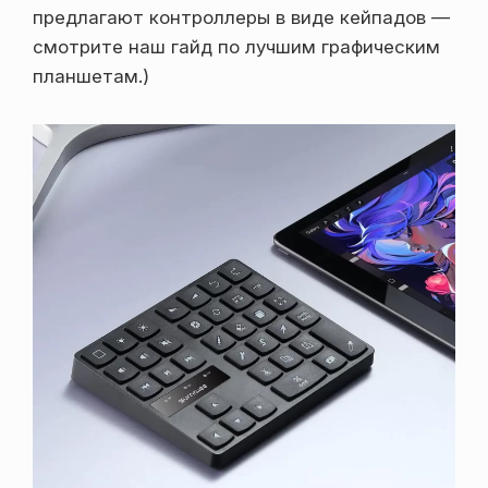
предлагают контроллеры в виде кейпадов —
смотрите наш гайд по лучшим графическим
планшетам.)