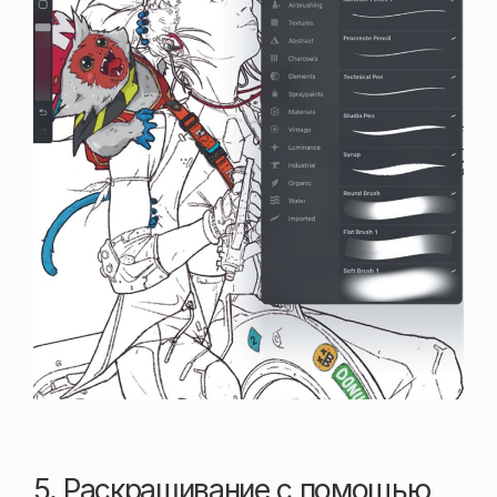
5. Раскрашивание с помощью