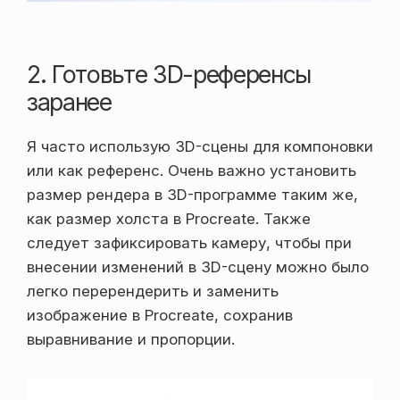
2. Готовьте 3D-референсы
заранее
Я часто использую 3D-сцены для компоновки
или как референс. Очень важно установить
размер рендера в 3D-программе таким же,
как размер холста в Procreate. Также
следует зафиксировать камеру, чтобы при
внесении изменений в 3D-сцену можно было
легко перерендерить и заменить
изображение в Procreate, сохранив
выравнивание и пропорции.