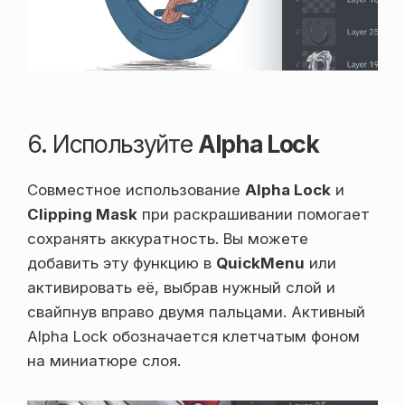
6. Используйте
Alpha Lock
Совместное использование
Alpha Lock
и
Clipping Mask
при раскрашивании помогает
сохранять аккуратность. Вы можете
добавить эту функцию в
QuickMenu
или
активировать её, выбрав нужный слой и
свайпнув вправо двумя пальцами. Активный
Alpha Lock обозначается клетчатым фоном
на миниатюре слоя.