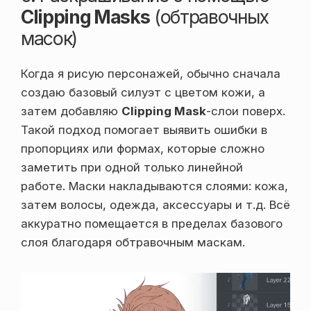
Clipping Masks
(обтравочных
масок)
Когда я рисую персонажей, обычно сначала
создаю базовый силуэт с цветом кожи, а
затем добавляю
Clipping Mask
-слои поверх.
Такой подход помогает выявить ошибки в
пропорциях или формах, которые сложно
заметить при одной только линейной
работе. Маски накладываются слоями: кожа,
затем волосы, одежда, аксессуары и т.д. Всё
аккуратно помещается в пределах базового
слоя благодаря обтравочным маскам.