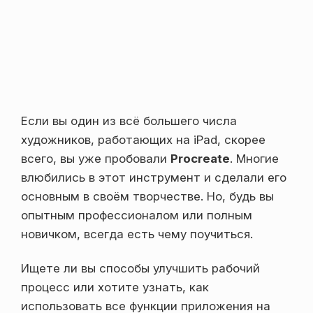
Если вы один из всё большего числа
художников, работающих на iPad, скорее
всего, вы уже пробовали
Procreate
. Многие
влюбились в этот инструмент и сделали его
основным в своём творчестве. Но, будь вы
опытным профессионалом или полным
новичком, всегда есть чему поучиться.
Ищете ли вы способы улучшить рабочий
процесс или хотите узнать, как
использовать все функции приложения на