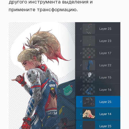
другого инструмента выделения и
примените трансформацию.