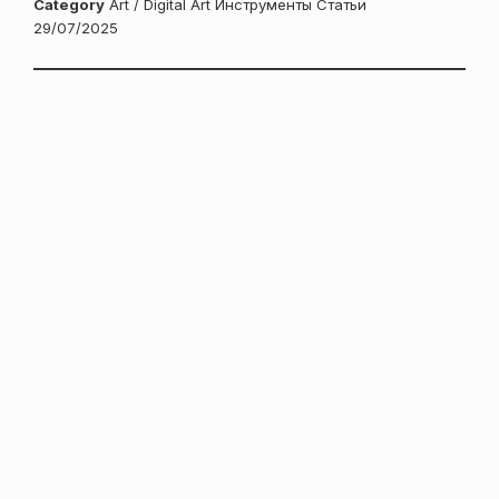
Category
Art / Digital Art
Инструменты
Статьи
Posted
29/07/2025
on: