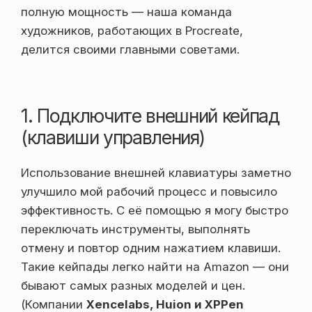
полную мощность — наша команда
художников, работающих в Procreate,
делится своими главными советами.
1. Подключите внешний кейпад
(клавиши управления)
Использование внешней клавиатуры заметно
улучшило мой рабочий процесс и повысило
эффективность. С её помощью я могу быстро
переключать инструменты, выполнять
отмену и повтор одним нажатием клавиши.
Такие кейпады легко найти на Amazon — они
бывают самых разных моделей и цен.
(Компании
Xencelabs, Huion и XPPen