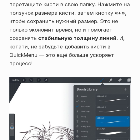
перетащите кисти в свою папку. Нажмите на
ползунок размера кисти, затем кнопку
«+»
,
чтобы сохранить нужный размер. Это не
только экономит время, но и помогает
сохранять
стабильную толщину линий
. И,
кстати, не забудьте добавить кисти в
QuickMenu — это ещё больше ускоряет
процесс!