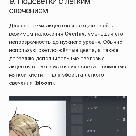
9. Подсветки с лёгким
свечением
Для световых акцентов я создаю слой с
режимом наложения
Overlay
, уменьшая его
непрозрачность до нужного уровня. Обычно
использую светло-жёлтые цвета, а также
добавляю дополнительные световые
акценты в цвете источника света с помощью
мягкой кисти — для эффекта лёгкого
свечения (
bloom
).