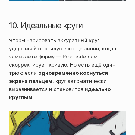
10. Идеальные круги
Чтобы нарисовать аккуратный круг,
удерживайте стилус в конце линии, когда
замыкаете форму — Procreate сам
скорректирует кривую. Но есть ещё один
трюк: если
одновременно коснуться
экрана пальцем
, круг автоматически
выравнивается и становится
идеально
круглым
.