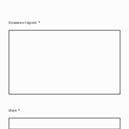
Комментарий
*
Имя
*