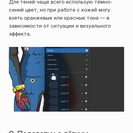
Для теней чаще всего использую тёмно-
синий цвет, но при работе с кожей могу
взять оранжевые или красные тона — в
зависимости от ситуации и визуального
эффекта.