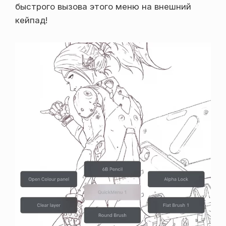
быстрого вызова этого меню на внешний
кейпад!