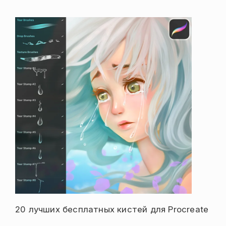
20 лучших бесплатных кистей для Procreate