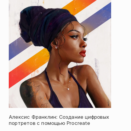
Алексис Франклин: Создание цифровых
портретов с помощью Procreate