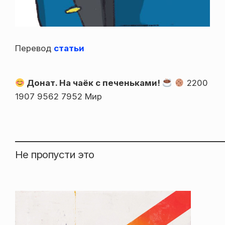
Перевод
статьи
Донат. На чаёк с печеньками!
2200
1907 9562 7952 Мир
Не пропусти это