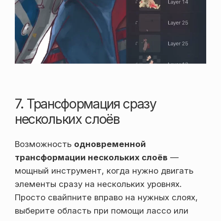
7. Трансформация сразу
нескольких слоёв
Возможность
одновременной
трансформации нескольких слоёв
—
мощный инструмент, когда нужно двигать
элементы сразу на нескольких уровнях.
Просто свайпните вправо на нужных слоях,
выберите область при помощи лассо или