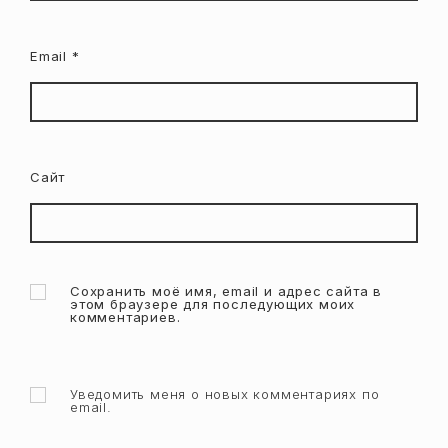
Email
*
Сайт
Сохранить моё имя, email и адрес сайта в
этом браузере для последующих моих
комментариев.
Уведомить меня о новых комментариях по
email.