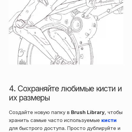
4. Сохраняйте любимые кисти и
их размеры
Создайте новую папку в
Brush Library
, чтобы
хранить самые часто используемые
кисти
для быстрого доступа. Просто дублируйте и