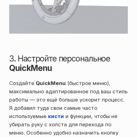
3. Настройте персональное
QuickMenu
Создайте
QuickMenu
(быстрое меню),
максимально адаптированное под ваш стиль
работы — это ещё больше ускорит процесс.
Я добавил туда свои самые часто
используемые
кисти
и функции, чтобы не
убирать руку с холста для перехода по
меню. Особенно удобно назначить кнопку