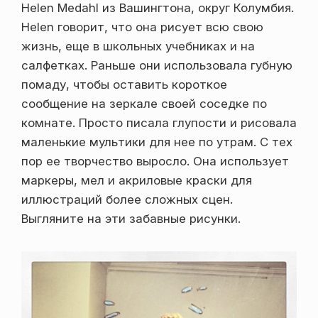
Helen Medahl из Вашингтона, округ Колумбия.
Helen говорит, что она рисует всю свою
жизнь, еще в школьных учебниках и на
салфетках. Раньше они использовала губную
помаду, чтобы оставить короткое
сообщение на зеркале своей соседке по
комнате. Просто писала глупости и рисовала
маленькие мультики для нее по утрам. С тех
пор ее творчество выросло. Она использует
маркеры, мел и акриловые краски для
иллюстраций более сложных сцен.
Выгляните на эти забавные рисунки.