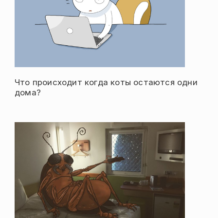
Что происходит когда коты остаются одни
дома?