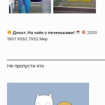
Донат. На чаёк с печеньками!
2200
1907 9562 7952 Мир
Не пропусти это