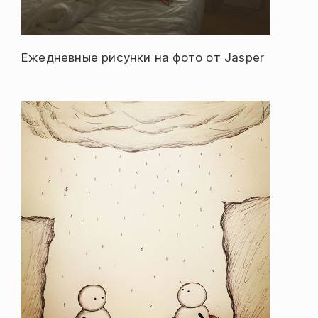
Ежедневные рисунки на фото от Jasper