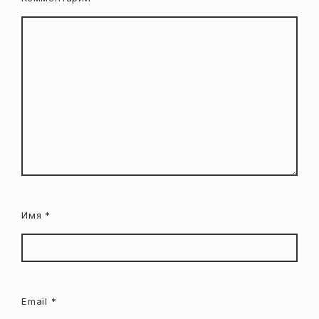
Имя
*
Email
*