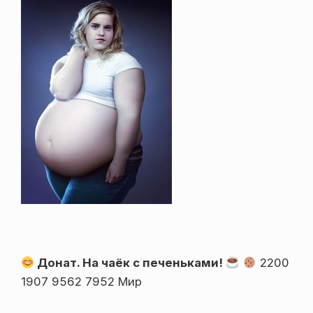
Донат. На чаёк с печеньками!
2200
1907 9562 7952 Мир