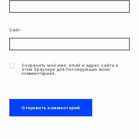
Сайт
Сохранить моё имя, email и адрес сайта в
этом браузере для последующих моих
комментариев.