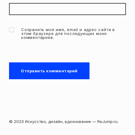
Сохранить моё имя, email и адрес сайта в
этом браузере для последующих моих
комментариев.
© 2023 Искусство, дизайн, вдохновение — ReJump.ru.