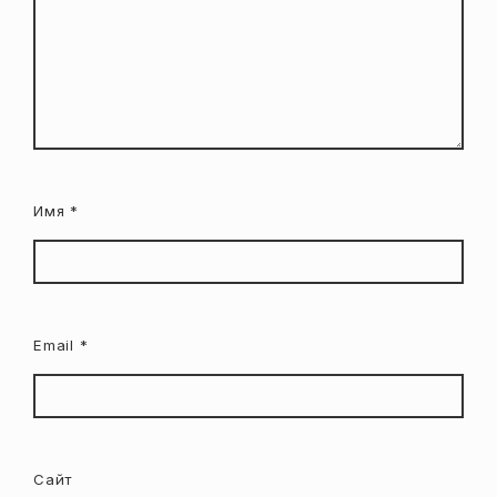
Имя
*
Email
*
Сайт