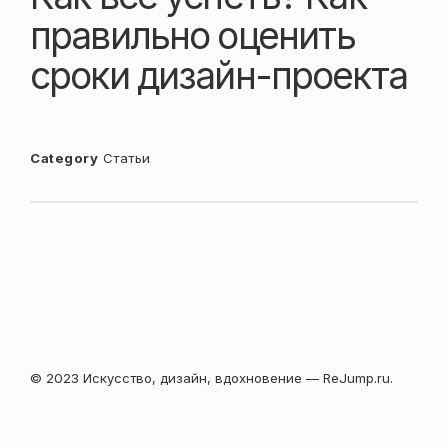
правильно оценить
сроки дизайн-проекта
Category
Статьи
© 2023 Искусство, дизайн, вдохновение — ReJump.ru.