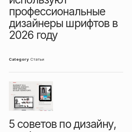
профессиональные
дизайнеры шрифтов в
2026 году
Category
Статьи
5 советов по дизайну,