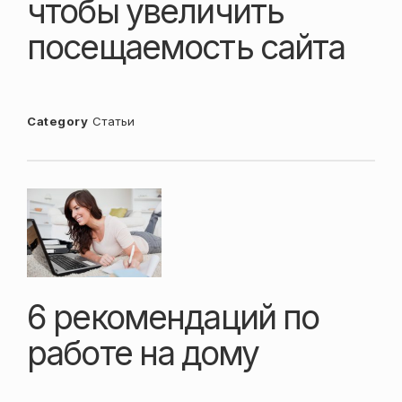
чтобы увеличить
посещаемость сайта
Category
Статьи
6 рекомендаций по
работе на дому