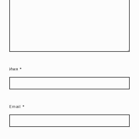
Имя
*
Email
*