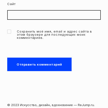
Сайт
Сохранить моё имя, email и адрес сайта в
этом браузере для последующих моих
комментариев.
© 2023 Искусство, дизайн, вдохновение — ReJump.ru.