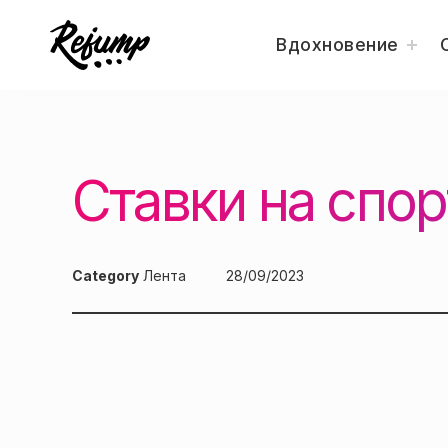
togg
Вдохновение
child
men
Искусство, дизайн, вдохновение — Re
Блог о творчестве
Перейти
к
содержанию
Ставки на спор
Category
Лента
Posted
28/09/2023
on: