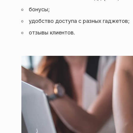
бонусы;
удобство доступа с разных гаджетов;
отзывы клиентов.