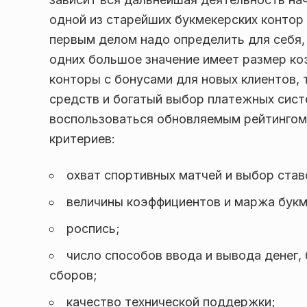
одной из старейших букмекерских контор
первым делом надо определить для себя,
одних большое значение имеет размер ко
конторы с бонусами для новых клиентов
средств и богатый выбор платежных сис
воспользоваться обновляемым рейтингом
критериев:
охват спортивных матчей и выбор став
величины коэффициентов и маржа букм
роспись;
число способов ввода и вывода денег,
сборов;
качество технической поддержки;