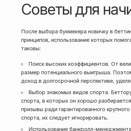
Советы для нач
После выбора букмекера новичку в бетти
принципов, использование которых помог
таковы:
Поиск высоких коэффициентов. От вел
размер потенциального выигрыша. Поэто
доход в долгосрочной перспективе, удел
Выбор знакомых видов спорта. Беттору
спорта, в которых он хорошо разбираетс
призывы ради гарантированного крупного
спорта, их следует игнорировать.
Использование банкролл-менеджмента.