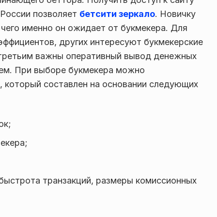
 России позволяет
бетсити зеркало
. Новичку
 чего именно он ожидает от букмекера. Для
эффициентов, других интересуют букмекерские
, третьим важны оперативный вывод денежных
тем. При выборе букмекера можно
, который составлен на основании следующих
ок;
екера;
 быстрота транзакций, размеры комиссионных