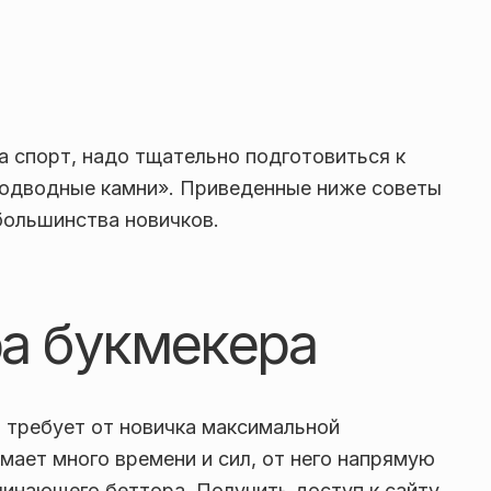
а спорт, надо тщательно подготовиться к
подводные камни». Приведенные ниже советы
большинства новичков.
а букмекера
 требует от новичка максимальной
мает много времени и сил, от него напрямую
чинающего беттора. Получить доступ к сайту