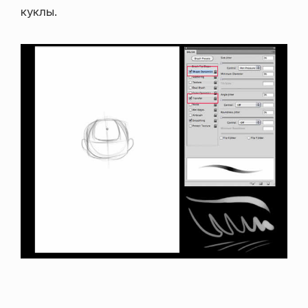
куклы.