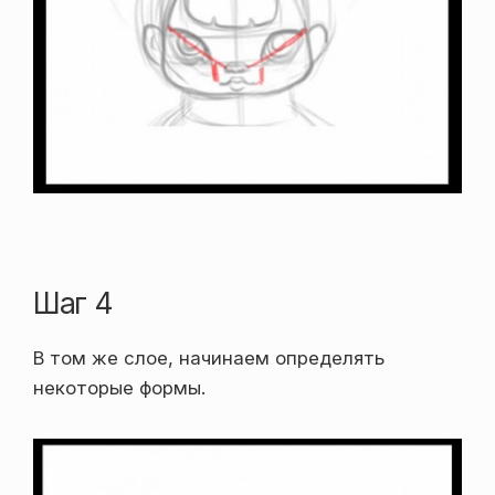
Шаг 4
В том же слое, начинаем определять
некоторые формы.