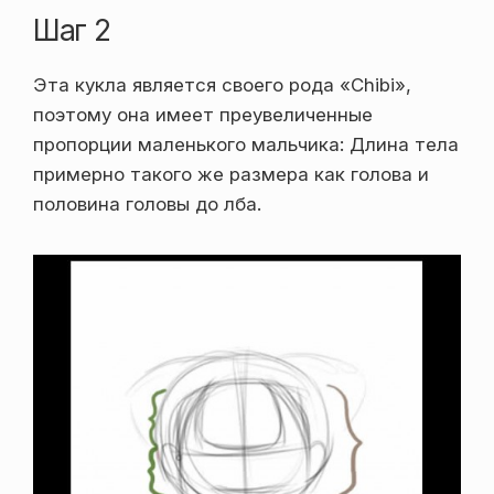
Шаг 2
Эта кукла является своего рода «Chibi»,
поэтому она имеет преувеличенные
пропорции маленького мальчика: Длина тела
примерно такого же размера как голова и
половина головы до лба.