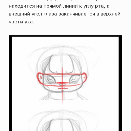
находится на прямой линии к углу рта, а
внешний угол глаза заканчивается в верхней
части уха.