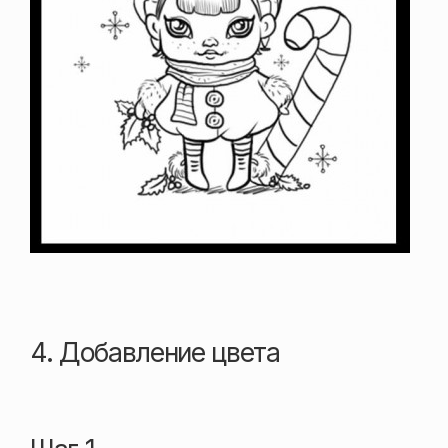
4. Добавление цвета