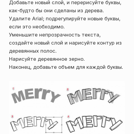
Добавьте новый слой, и перерисуйте буквы,
как-будто бы они сделаны из дерева.
Удалите Arial; подрегулируйте новые буквы,
если это необходимо.
Уменьшите непрозрачность текста,
создайте новый слой и нарисуйте контур из
деревянных полос.
Нарисуйте деревянное зерно.
Наконец, добавьте объем для каждой буквы.