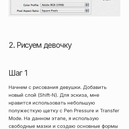
2. Рисуем девочку
Шаг 1
Начнем с рисования девушки. Добавить
новый слой (Shift-N). Для эскиза, мне
нравится использовать небольшую
полужесткую щетку с Pen Pressure и Transfer
Mode. На данном этапе, я использую
свободные мазки и создаю основные формы