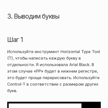
3. Выводим буквы
Шаг 1
Используйте инструмент Horizontal Type Tool
(T), чтобы написать каждую букву в
отдельности. Я использовала Arial Black. В
этом случае «РР» будет в нижнем регистре,
это будет проще перерисовать. Используйте
Control-T в соответствии с размером других
букв.