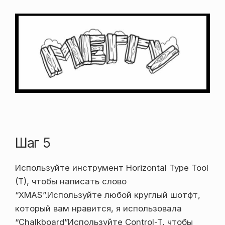
Шаг 5
Используйте инструмент Horizontal Type Tool
(T), чтобы написать слово
“XMAS”.Используйте любой круглый шотфт,
который вам нравится, я использовала
“Chalkboard”Используйте Control-T, чтобы