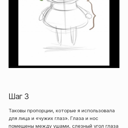
Шаг 3
Таковы пропорции, которые я использовала
для лица и «чужих глаз». Глаза и нос
помещены между ушами, слезный угол глаза