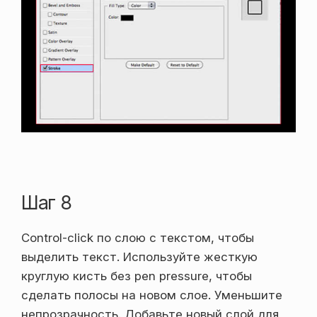
Шаг 8
Control-click по слою с текстом, чтобы
выделить текст. Используйте жесткую
круглую кисть без pen pressure, чтобы
сделать полосы на новом слое. Уменьшите
непрозрачность. Добавьте новый слой для