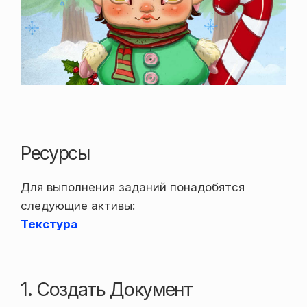
Ресурсы
Для выполнения заданий понадобятся
следующие активы:
Текстура
1. Создать Документ