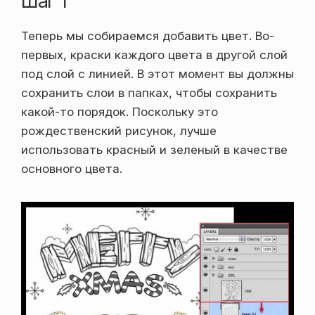
Шаг 1
Теперь мы собираемся добавить цвет. Во-
первых, краски каждого цвета в другой слой
под слой с линией. В этот момент вы должны
сохранить слои в папках, чтобы сохранить
какой-то порядок. Поскольку это
рождественский рисунок, лучше
использовать красный и зеленый в качестве
основного цвета.