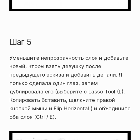
Шаг 5
Уменьшите непрозрачность слоя и добавьте
новый, чтобы взять девушку после
предыдущего эскиза и добавить детали. Я
только сделала один глаз, затем
дублировала его (выберите с Lasso Tool (L),
Копировать Вставить, щелкните правой
кнопкой мыши и Flip Horizontal ) и объедините
оба слоя (Ctrl / E).