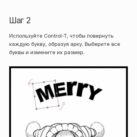
Шаг 2
Используйте Control-T, чтобы повернуть
каждую букву, образуя арку. Выберите все
буквы и измените их размер.