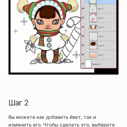
Шаг 2
Вы можете как добавить йвет, так и
изменить его. Чтобы сделать это, выберите