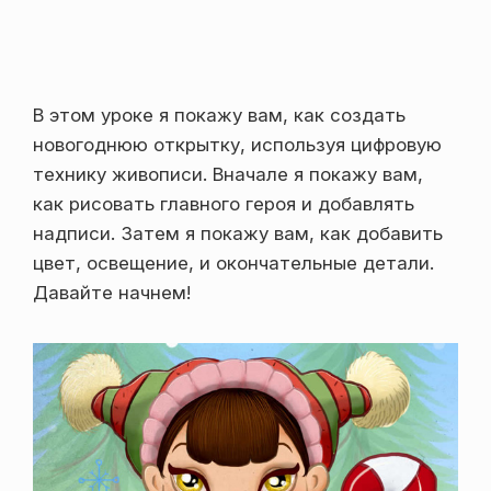
В этом уроке я покажу вам, как создать
новогоднюю открытку, используя цифровую
технику живописи. Вначале я покажу вам,
как рисовать главного героя и добавлять
надписи. Затем я покажу вам, как добавить
цвет, освещение, и окончательные детали.
Давайте начнем!