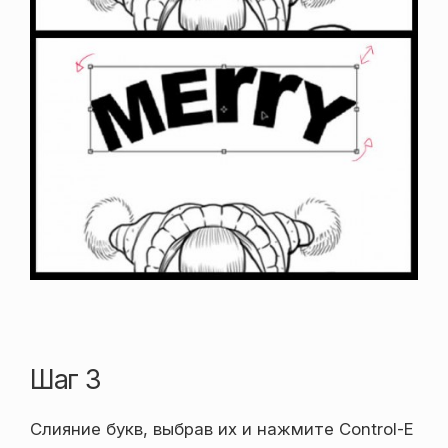
Шаг 3
Слияние букв, выбрав их и нажмите Control-E