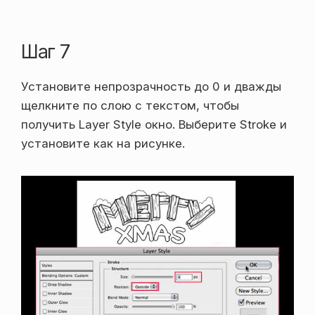
Шаг 7
Установите непрозрачность до 0 и дважды
щелкните по слою с текстом, чтобы
получить Layer Style окно. Выберите Stroke и
установите как на рисунке.