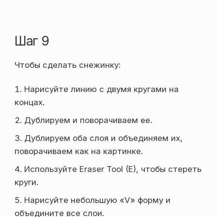
Шаг 9
Чтобы сделать снежинку:
Нарисуйте линию с двумя кругами на
концах.
Дублируем и поворачиваем ее.
Дублируем оба слоя и объединяем их,
поворачиваем как на картинке.
Используйте Eraser Tool (E), чтобы стереть
круги.
Нарисуйте небольшую «V» форму и
объедините все слои.