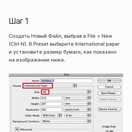
Шаг 1
Создать Новый Файл, выбрав в File > New
(Ctrl-N). В Preset выберите International paper
и установите размер бумаги, как показано
на изображении ниже.