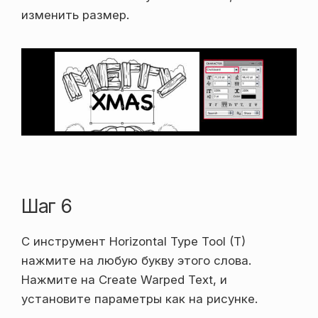
изменить размер.
Шаг 6
С инструмент Horizontal Type Tool (T)
нажмите на любую букву этого слова.
Нажмите на Create Warped Text, и
установите параметры как на рисунке.