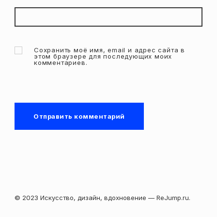
Сохранить моё имя, email и адрес сайта в
этом браузере для последующих моих
комментариев.
© 2023 Искусство, дизайн, вдохновение — ReJump.ru.