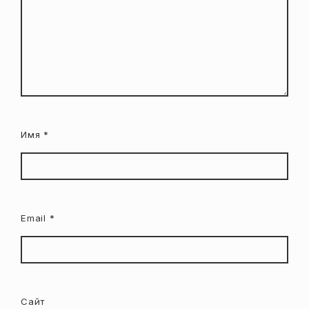
Имя
*
Email
*
Сайт