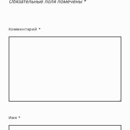
Обязательные поля помечены
*
Комментарий
*
Имя
*