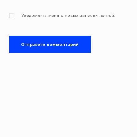
Уведомлять меня о новых записях почтой.