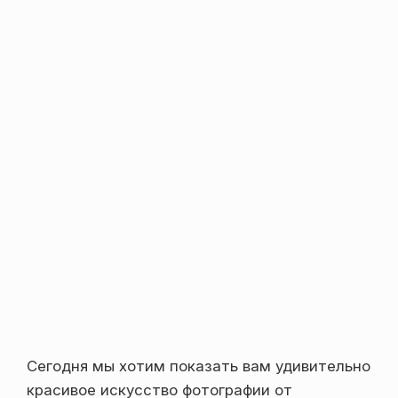
Сегодня мы хотим показать вам удивительно
красивое искусство фотографии от