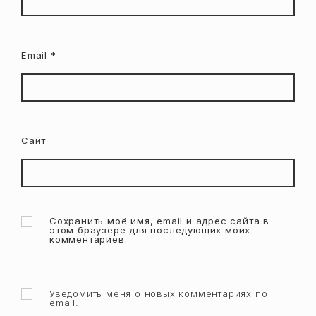
Email
*
Сайт
Сохранить моё имя, email и адрес сайта в
этом браузере для последующих моих
комментариев.
Уведомить меня о новых комментариях по
email.