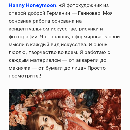
Hanny Honeymoon
. «Я фотохудожник из
старой доброй Германии — Ганновер. Моя
основная работа основана на
концептуальном искусстве, рисунки и
фотографии. Я стараюсь, сформировать свои
мысли в каждый вид искусства. Я очень
люблю, творчество во всем. Я работаю с
каждым материалом — от акварели до
макияжа — от бумаги до лица» Просто
посмотрите.!