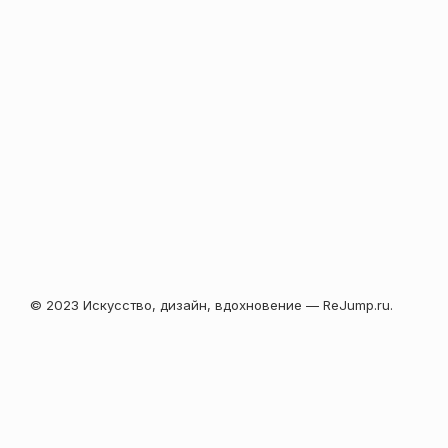
© 2023 Искусство, дизайн, вдохновение — ReJump.ru.