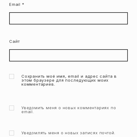
Email
*
Сайт
Сохранить моё имя, email и адрес сайта в
этом браузере для последующих моих
комментариев.
Уведомить меня о новых комментариях по
email.
Уведомлять меня о новых записях почтой.