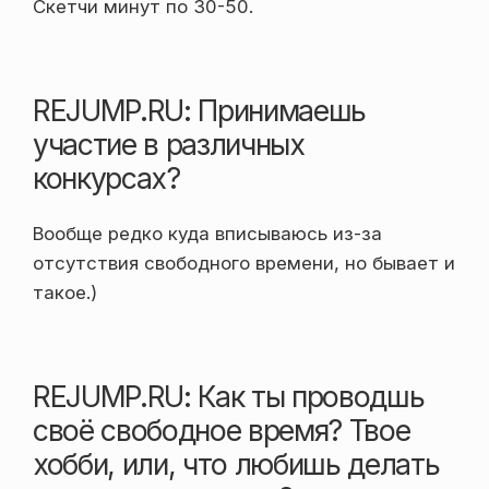
Скетчи минут по 30-50.
REJUMP.RU: Принимаешь
участие в различных
конкурсах?
Вообще редко куда вписываюсь из-за
отсутствия свободного времени, но бывает и
такое.)
REJUMP.RU: Как ты проводшь
своё свободное время? Твое
хобби, или, что любишь делать