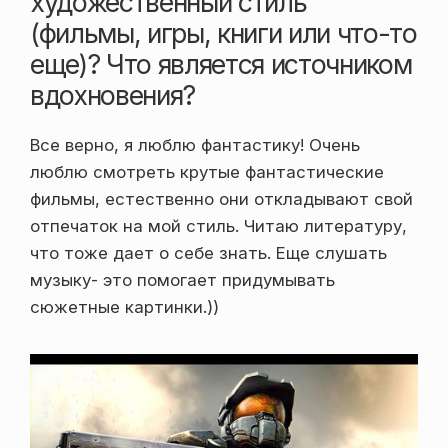
художественный стиль
(фильмы, игры, книги или что-то
еще)? Что является источником
вдохновения?
Все верно, я люблю фантастику! Очень
люблю смотреть крутые фантастические
фильмы, естественно они откладывают свой
отпечаток на мой стиль. Читаю литературу,
что тоже дает о себе знать. Еще слушать
музыку- это помогает придумывать
сюжетные картинки.))