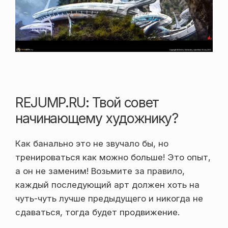
REJUMP.RU: Твой совет
начинающему художнику?
Как банально это не звучало бы, но
тренироваться как можно больше! Это опыт,
а он не заменим! Возьмите за правило,
каждый последующий арт должен хоть на
чуть-чуть лучше предыдущего и никогда не
сдаваться, тогда будет продвижение.