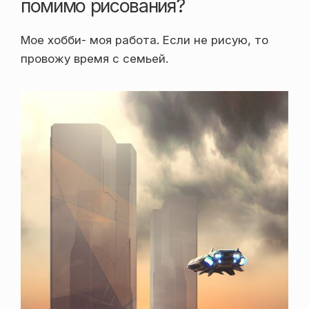
помимо рисования?
Мое хобби- моя работа. Если не рисую, то
провожу время с семьей.