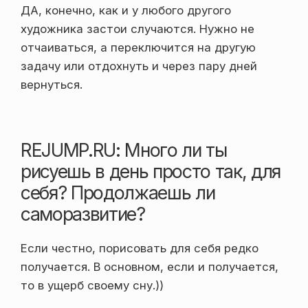
ДА, конечно, как и у любого другого
художника застои случаются. Нужно не
отчаиваться, а переключится на другую
задачу или отдохнуть и через пару дней
вернуться.
REJUMP.RU: Много ли ты
рисуешь в день просто так, для
себя? Продолжаешь ли
саморазвитие?
Если честно, порисовать для себя редко
получается. В основном, если и получается,
то в ущерб своему сну.))