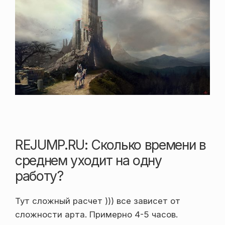
REJUMP.RU: Сколько времени в
среднем уходит на одну
работу?
Тут сложный расчет ))) все зависет от
сложности арта. Примерно 4-5 часов.