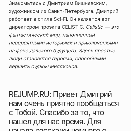
Знакомьтесь с Дмитрием Вишневским,
художником из Санкт-Петербурга. Дмитрий
работает в стиле Sci-Fi. Он является арт
директором проэкта CELISTIC.
Celistic — это
фантастический мир, наполненный
невероятными историями и приключениями
на фоне далекого будущего. Здесь простые
люди становятся героями, способными
вершить судьбы миллионов.
REJUMP.RU: Привет Дмитрий
нам очень приятно пообщаться
с Тобой. Спасибо за то, что
нашел для нас время. Для
начала расскажи немного о