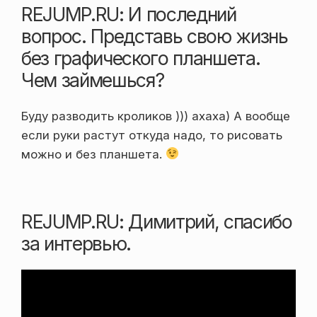
REJUMP.RU: И последний
вопрос. Представь свою жизнь
без графического планшета.
Чем займешься?
Буду разводить кроликов ))) ахаха) А вообще
если руки растут откуда надо, то рисовать
можно и без планшета.
REJUMP.RU: Димитрий, спасибо
за интервью.