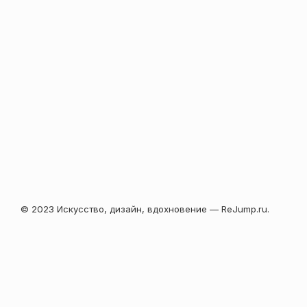
© 2023 Искусство, дизайн, вдохновение — ReJump.ru.