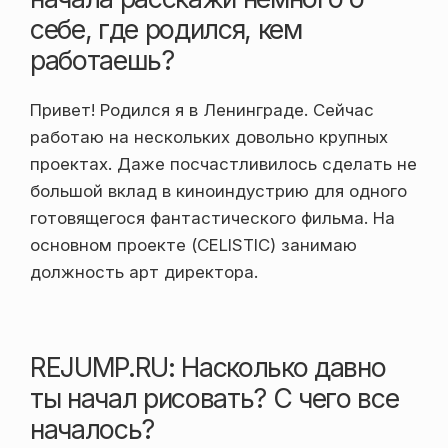
себе, где родился, кем
работаешь?
Привет! Родился я в Ленинграде. Сейчас
работаю на нескольких довольно крупных
проектах. Даже посчастливилось сделать не
большой вклад в киноиндустрию для одного
готовящегося фантастического фильма. На
основном проекте (CELISTIC) занимаю
должность арт директора.
REJUMP.RU: Насколько давно
ты начал рисовать? С чего все
началось?