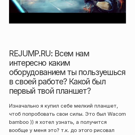
REJUMP.RU: Всем нам
интересно каким
оборудованием ты пользуешься
в своей работе? Какой был
первый твой планшет?
Изначально я купил себе мелкий планшет,
чтоб попробовать свои силы. Это был Wacom
bamboo )) я хотел узнать, а получится
вообще у меня это? т.к. до этого рисовал