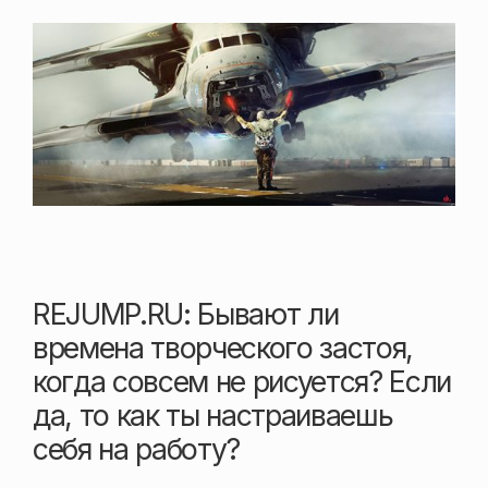
REJUMP.RU: Бывают ли
времена творческого застоя,
когда совсем не рисуется? Если
да, то как ты настраиваешь
себя на работу?