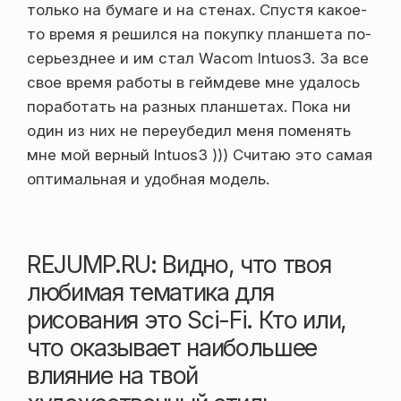
только на бумаге и на стенах. Спустя какое-
то время я решился на покупку планшета по-
серьезднее и им стал Wacom Intuos3. За все
свое время работы в геймдеве мне удалось
поработать на разных планшетах. Пока ни
один из них не переубедил меня поменять
мне мой верный Intuos3 ))) Считаю это самая
оптимальная и удобная модель.
REJUMP.RU: Видно, что твоя
любимая тематика для
рисования это Sci-Fi. Кто или,
что оказывает наибольшее
влияние на твой