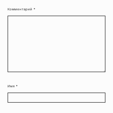
Комментарий
*
Имя
*