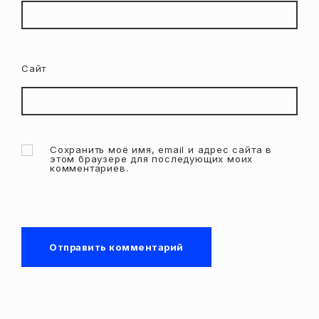
Сайт
Сохранить моё имя, email и адрес сайта в
этом браузере для последующих моих
комментариев.