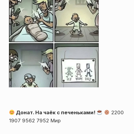
Донат. На чаёк с печеньками!
2200
1907 9562 7952 Мир