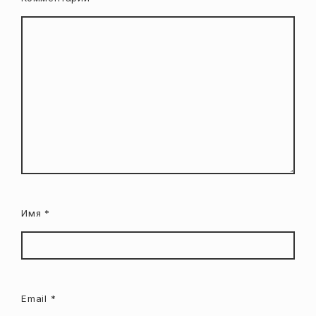
Имя
*
Email
*