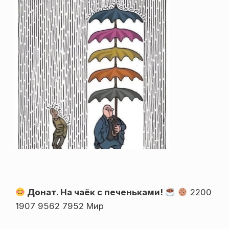
Донат. На чаёк с печеньками!
2200
1907 9562 7952 Мир