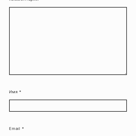
Имя
*
Email
*