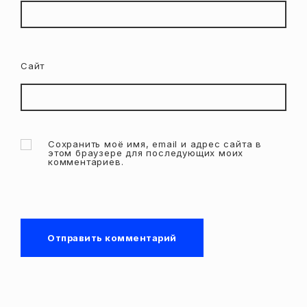
Сайт
Сохранить моё имя, email и адрес сайта в
этом браузере для последующих моих
комментариев.