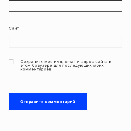
Сайт
Сохранить моё имя, email и адрес сайта в
этом браузере для последующих моих
комментариев.