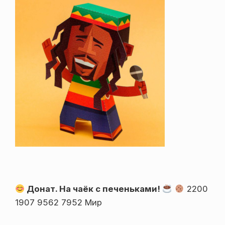
Донат. На чаёк с печеньками!
2200
1907 9562 7952 Мир