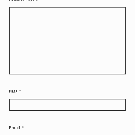
Имя
*
Email
*