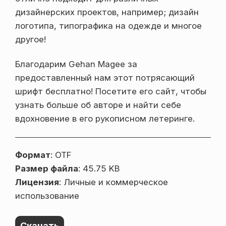
дизайнерских проектов, например; дизайн
логотипа, типографика на одежде и многое
другое!
Благодарим Gehan Magee за
предоставленный нам этот потрясающий
шрифт бесплатно! Посетите его сайт, чтобы
узнать больше об авторе и найти себе
вдохновение в его рукописном летеринге.
Формат
: OTF
Размер файла
: 45.75 KB
Лицензия
: Личные и коммерческое
использование
Скачать