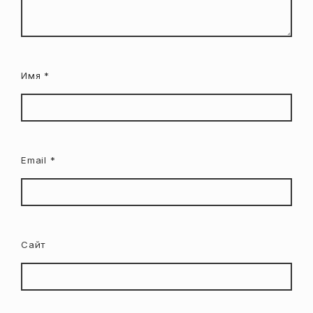
Имя
*
Email
*
Сайт