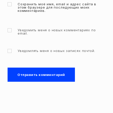
Сохранить моё имя, email и адрес сайта в
этом браузере для последующих моих
комментариев.
Уведомить меня о новых комментариях по
email.
Уведомлять меня о новых записях почтой.