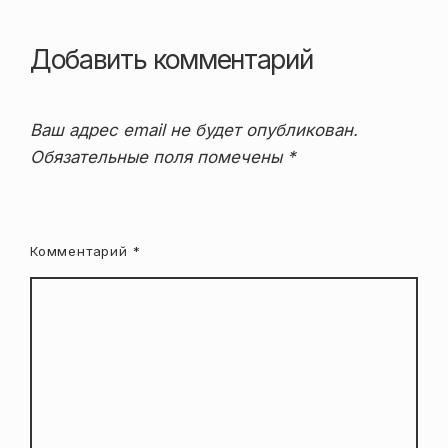
Добавить комментарий
Ваш адрес email не будет опубликован.
Обязательные поля помечены
*
Комментарий
*