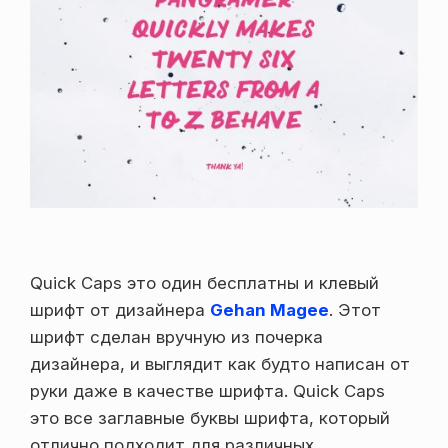
Quick Caps это один бесплатны и клевый
шрифт от дизайнера
Gehan Magee
. Этот
шрифт сделан вручную из почерка
дизайнера, и выглядит как будто написан от
руки даже в качестве шрифта. Quick Caps
это все заглавные буквы шрифта, который
отлично подходит для различных