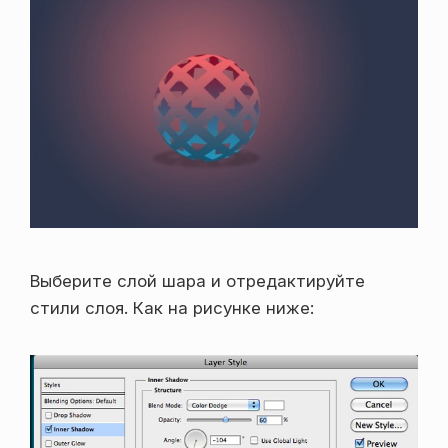
Выберите слой шара и отредактируйте
стили слоя. Как на рисунке ниже: