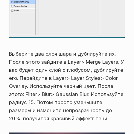
Выберите два слоя шара и дублируйте их.
После этого зайдите в Layer> Merge Layers. У
вас будет один слой с глобусом, дублируйте
его. Перейдите в Layer> Layer Styles> Color
Overlay. Используйте черный цвет. После
этого: Filter> Blur> Gaussian Blur. Используйте
радиус 15. Потом просто уменьшите
размеры и измените непрозрачность до
20%. получится красивый эффект тени.