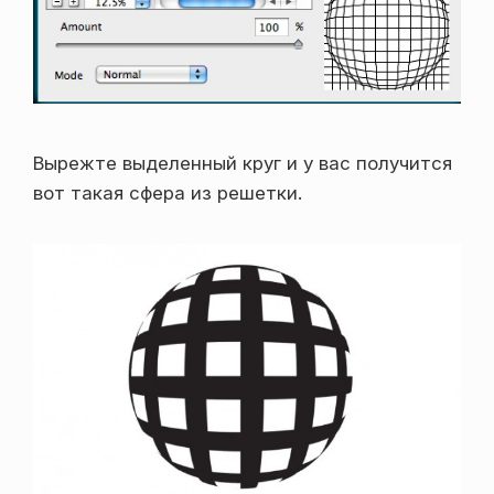
Вырежте выделенный круг и у вас получится
вот такая сфера из решетки.