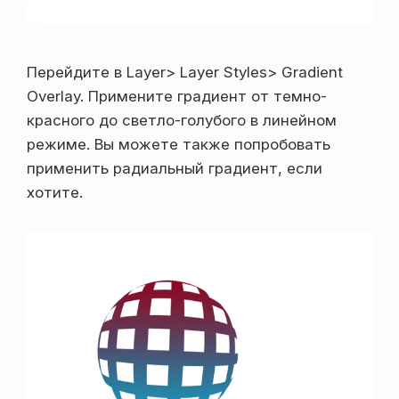
Перейдите в Layer> Layer Styles> Gradient
Overlay. Примените градиент от темно-
красного до светло-голубого в линейном
режиме. Вы можете также попробовать
применить радиальный градиент, если
хотите.