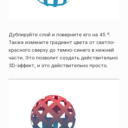
Дублируйте слой и поверните его на 45 º.
Также измените градиент цвета от светло-
красного сверху до темно-синего в нижней
части. Это позволит создать действительно
3D-эффект, и это действительно просто.