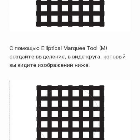
С помощью Elliptical Marquee Tool (M)
создайте выделение, в виде круга, который
вы видите изображении ниже.