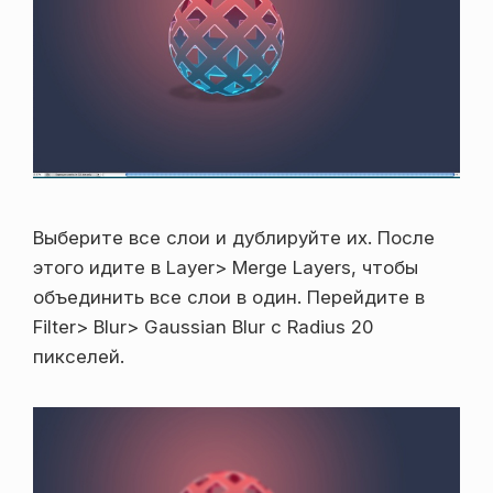
Выберите все слои и дублируйте их. После
этого идите в Layer> Merge Layers, чтобы
объединить все слои в один. Перейдите в
Filter> Blur> Gaussian Blur с Radius 20
пикселей.