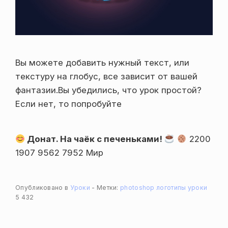
Вы можете добавить нужный текст, или
текстуру на глобус, все зависит от вашей
фантазии.Вы убедились, что урок простой?
Если нет, то попробуйте
Донат. На чаёк с печеньками!
2200
1907 9562 7952 Мир
Опубликовано в
Уроки
Метки:
photoshop
логотипы
уроки
5 432