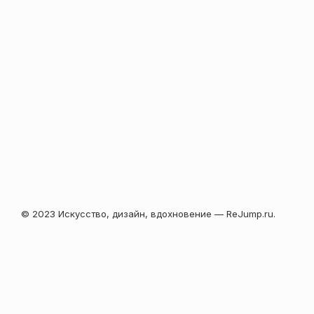
© 2023 Искусство, дизайн, вдохновение — ReJump.ru.