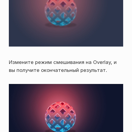
Измените режим смешивания на Overlay, и
вы получите окончательный результат.