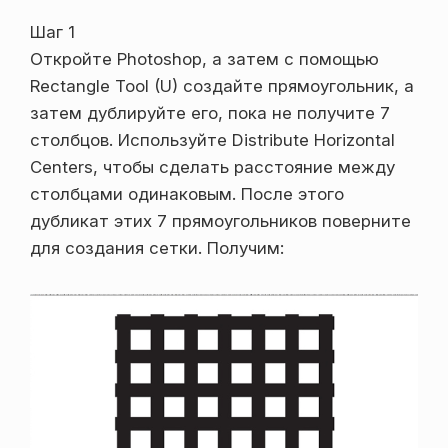
Шаг 1
Откройте Photoshop, а затем с помощью
Rectangle Tool (U) создайте прямоугольник, а
затем дублируйте его, пока не получите 7
столбцов. Используйте Distribute Horizontal
Centers, чтобы сделать расстояние между
столбцами одинаковым. После этого
дубликат этих 7 прямоугольников поверните
для создания сетки. Получим: