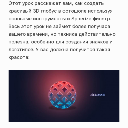
Этот урок расскажет вам, как создать
красивый 3D глобус в фотошопе используя
основные инструменты и Spherize фильтр.
Весь этот урок не займет более получаса
вашего времени, но техника действительно
полезна, особенно для создания значков и
логотипов. У вас должна получится такая
красота: