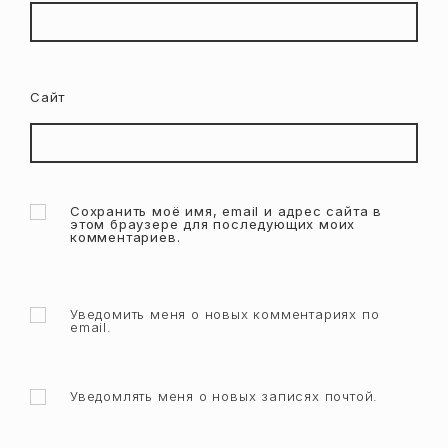
Сайт
Сохранить моё имя, email и адрес сайта в
этом браузере для последующих моих
комментариев.
Уведомить меня о новых комментариях по
email.
Уведомлять меня о новых записях почтой.