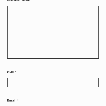
Имя
*
Email
*