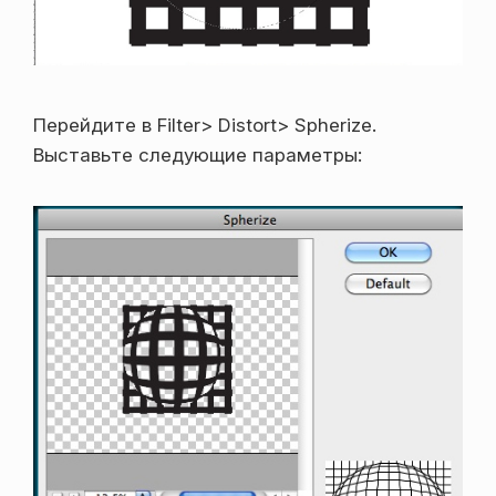
Перейдите в Filter> Distort> Spherize.
Выставьте следующие параметры: