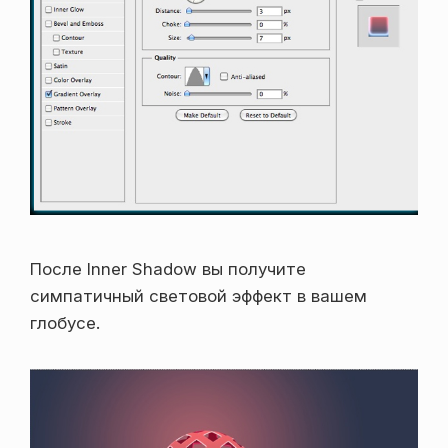
После Inner Shadow вы получите
симпатичный световой эффект в вашем
глобусе.